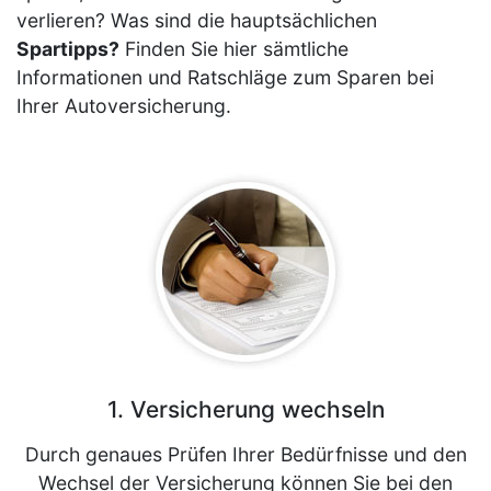
verlieren? Was sind die hauptsächlichen
Spartipps?
Finden Sie hier sämtliche
Informationen und Ratschläge zum Sparen bei
Ihrer Autoversicherung.
1. Versicherung wechseln
Durch genaues Prüfen Ihrer Bedürfnisse und den
Wechsel der Versicherung können Sie bei den