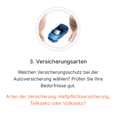
3. Versicherungsarten
Welchen Versicherungsschutz bei der
Autoversicherung wählen? Prüfen Sie Ihre
Bedürfnisse gut.
Arten der Versicherung: Haftpflichtversicherung,
Teilkasko oder Vollkasko?