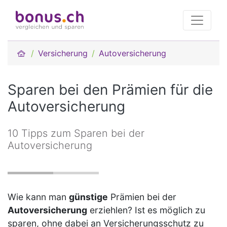
Versicherung
Autoversicherung
Sparen bei den Prämien für die
Autoversicherung
10 Tipps zum Sparen bei der
Autoversicherung
Wie kann man
günstige
Prämien bei der
Autoversicherung
erziehlen? Ist es möglich zu
sparen, ohne dabei an Versicherungsschutz zu