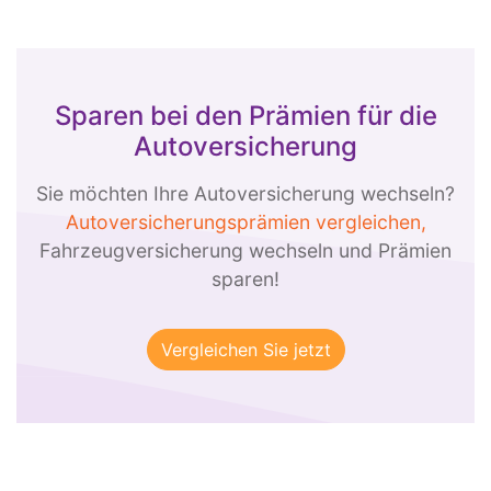
Sparen bei den Prämien für die
Autoversicherung
Sie möchten Ihre Autoversicherung wechseln?
Autoversicherungsprämien vergleichen,
Fahrzeugversicherung wechseln und Prämien
sparen!