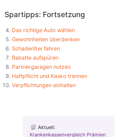
Spartipps: Fortsetzung
Das richtige Auto wählen
Gewohnheiten überdenken
Schadenfrei fahren
Rabatte aufspüren
Partnergaragen nutzen
Haftpflicht und Kasko trennen
Verpflichtungen einhalten
Aktuell:
Krankenkassenvergleich Prämien