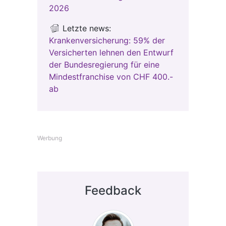
2026
Letzte news:
Krankenversicherung: 59% der
Versicherten lehnen den Entwurf
der Bundesregierung für eine
Mindestfranchise von CHF 400.-
ab
Werbung
Feedback