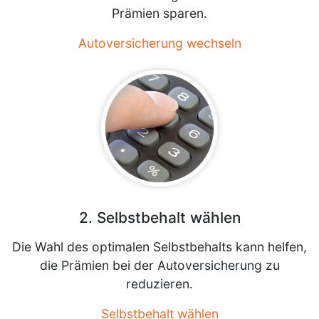
Prämien sparen.
Autoversicherung wechseln
2. Selbstbehalt wählen
Die Wahl des optimalen Selbstbehalts kann helfen,
die Prämien bei der Autoversicherung zu
reduzieren.
Selbstbehalt wählen