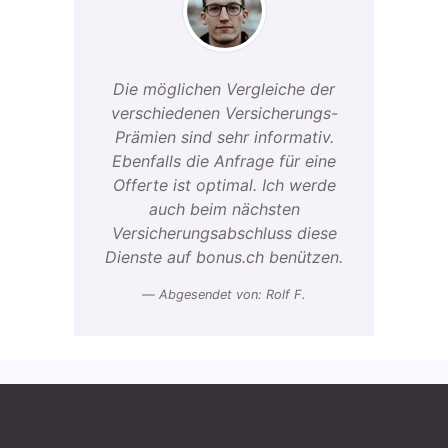
Die möglichen Vergleiche der
verschiedenen Versicherungs-
Prämien sind sehr informativ.
Ebenfalls die Anfrage für eine
Offerte ist optimal. Ich werde
auch beim nächsten
Versicherungsabschluss diese
Dienste auf bonus.ch benützen.
Abgesendet von: Rolf F.