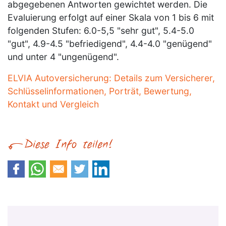
abgegebenen Antworten gewichtet werden. Die
Evaluierung erfolgt auf einer Skala von 1 bis 6 mit
folgenden Stufen: 6.0-5,5 "sehr gut", 5.4-5.0
"gut", 4.9-4.5 "befriedigend", 4.4-4.0 "genügend"
und unter 4 "ungenügend".
ELVIA Autoversicherung: Details zum Versicherer,
Schlüsselinformationen, Porträt, Bewertung,
Kontakt und Vergleich