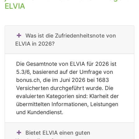
ELVIA
Was ist die Zufriedenheitsnote von
ELVIA in 2026?
Die Gesamtnote von ELVIA für 2026 ist
5.3/6, basierend auf der Umfrage von
bonus.ch, die im Juni 2026 bei 1683
Versicherten durchgeführt wurde. Die
evaluierten Kategorien sind: Klarheit der
übermittelten Informationen, Leistungen
und Kundendienst.
Bietet ELVIA einen guten