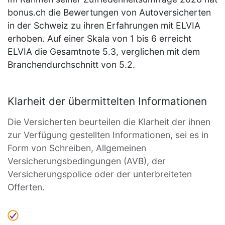
bonus.ch die Bewertungen von Autoversicherten
in der Schweiz zu ihren Erfahrungen mit ELVIA
erhoben. Auf einer Skala von 1 bis 6 erreicht
ELVIA die Gesamtnote 5.3, verglichen mit dem
Branchendurchschnitt von 5.2.
Klarheit der übermittelten Informationen
Die Versicherten beurteilen die Klarheit der ihnen
zur Verfügung gestellten Informationen, sei es in
Form von Schreiben, Allgemeinen
Versicherungsbedingungen (AVB), der
Versicherungspolice oder der unterbreiteten
Offerten.