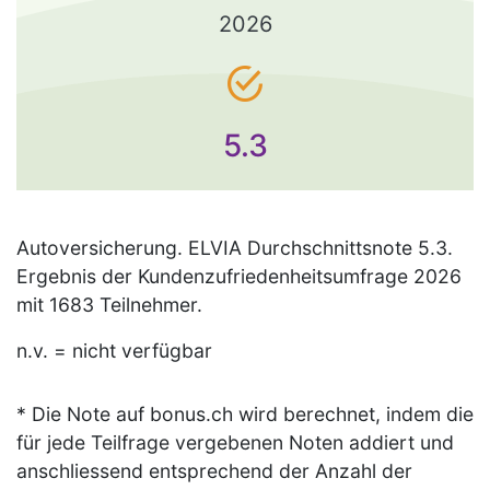
2026
5.3
Autoversicherung. ELVIA Durchschnittsnote 5.3.
Ergebnis der Kundenzufriedenheitsumfrage 2026
mit 1683 Teilnehmer.
n.v. = nicht verfügbar
* Die Note auf bonus.ch wird berechnet, indem die
für jede Teilfrage vergebenen Noten addiert und
anschliessend entsprechend der Anzahl der