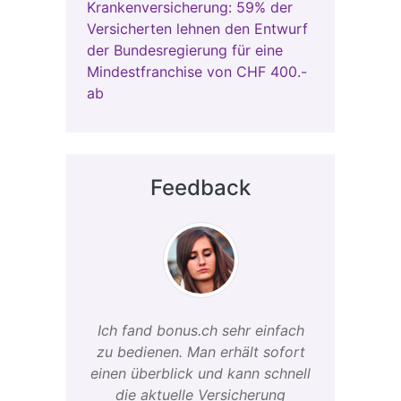
Krankenversicherung: 59% der
Versicherten lehnen den Entwurf
der Bundesregierung für eine
Mindestfranchise von CHF 400.-
ab
Feedback
Ich fand bonus.ch sehr einfach
zu bedienen. Man erhält sofort
einen überblick und kann schnell
die aktuelle Versicherung