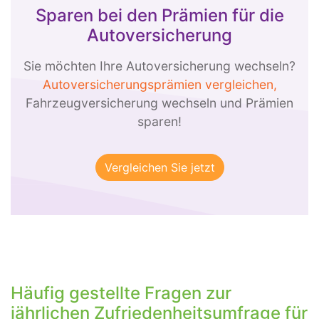
Sparen bei den Prämien für die
Autoversicherung
Sie möchten Ihre Autoversicherung wechseln?
Autoversicherungsprämien vergleichen,
Fahrzeugversicherung wechseln und Prämien
sparen!
Häufig gestellte Fragen zur
jährlichen Zufriedenheitsumfrage für