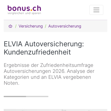
Versicherung
Autoversicherung
ELVIA Autoversicherung:
Kundenzufriedenheit
Ergebnisse der Zufriedenheitsumfrage
Autoversicherungen 2026. Analyse der
Kategorien und an ELVIA vergebenen
Noten.