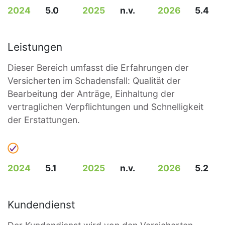
2024
5.0
2025
n.v.
2026
5.4
Leistungen
Dieser Bereich umfasst die Erfahrungen der
Versicherten im Schadensfall: Qualität der
Bearbeitung der Anträge, Einhaltung der
vertraglichen Verpflichtungen und Schnelligkeit
der Erstattungen.
2024
5.1
2025
n.v.
2026
5.2
Kundendienst