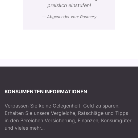
preislich einstufen!
Abgesendet von: Rosmery
KONSUMENTEN INFORMATIONEN
Verpassen Sie keine Gelegenheit, Geld zu sparen.
Erhalten Sie unsere Vergleiche, Ratschläge und Tipps
in den Bereichen Versicherung, Finanzen, Konsumgüter
und vieles mehr...