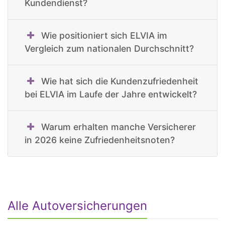
Kundendienst?
Wie positioniert sich ELVIA im
Vergleich zum nationalen Durchschnitt?
Wie hat sich die Kundenzufriedenheit
bei ELVIA im Laufe der Jahre entwickelt?
Warum erhalten manche Versicherer
in 2026 keine Zufriedenheitsnoten?
Alle Autoversicherungen