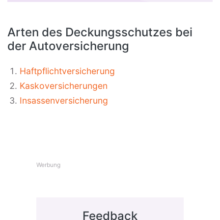
Arten des Deckungsschutzes bei
der Autoversicherung
Haftpflichtversicherung
Kaskoversicherungen
Insassenversicherung
Werbung
Feedback