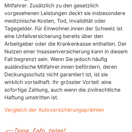
Mitfahrer. Zusätzlich zu den gesetzlich
vorgesehenen Leistungen deckt sie insbesondere
medizinische Kosten, Tod, Invalidität oder
Tagegelder. Für Einwohner.innen der Schweiz ist
eine Unfallversicherung bereits über den
Arbeitgeber oder die Krankenkasse enthalten. Der
Nutzen einer Insassenversicherung kann in diesem
Fall begrenzt sein. Wenn Sie jedoch häufig
ausländische Mitfahrer.innen befördern, deren
Deckungsschutz nicht garantiert ist, ist sie
wirklich vorteilhaft. Ihr grösster Vorteil: eine
sofortige Zahlung, auch wenn die zivilrechtliche
Haftung umstritten ist.
Vergleich der Autoversicherungsprämien