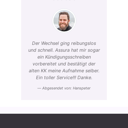
Der Wechsel ging reibungslos
und schnell. Assura hat mir sogar
ein Kündigungsschreiben
vorbereitet und bestätigt der
alten KK meine Aufnahme selber.
Ein toller Service!!! Danke.
Abgesendet von: Hanspeter