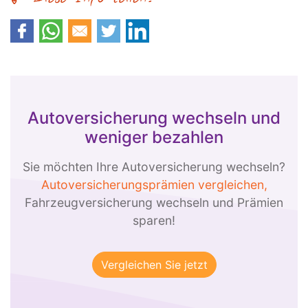
Autoversicherung wechseln und
weniger bezahlen
Sie möchten Ihre Autoversicherung wechseln?
Autoversicherungsprämien vergleichen,
Fahrzeugversicherung wechseln und Prämien
sparen!