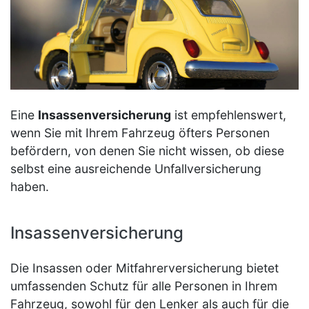
Eine
Insassenversicherung
ist empfehlenswert,
wenn Sie mit Ihrem Fahrzeug öfters Personen
befördern, von denen Sie nicht wissen, ob diese
selbst eine ausreichende Unfallversicherung
haben.
Insassenversicherung
Die Insassen oder Mitfahrerversicherung bietet
umfassenden Schutz für alle Personen in Ihrem
Fahrzeug, sowohl für den Lenker als auch für die