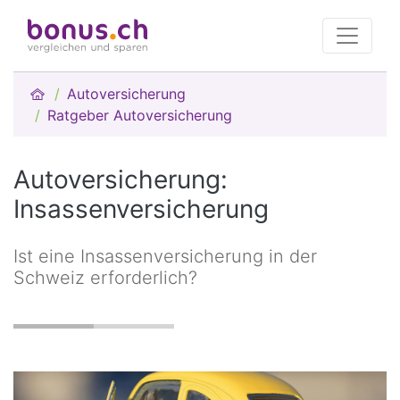
Autoversicherung
Ratgeber Autoversicherung
Autoversicherung:
Insassenversicherung
Ist eine Insassenversicherung in der
Schweiz erforderlich?