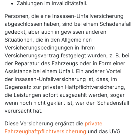
Zahlungen im Invaliditätsfall.
Personen, die eine Insassen-Unfallversicherung
abgeschlossen haben, sind bei einem Schadensfall
gedeckt, aber auch in gewissen anderen
Situationen, die in den Allgemeinen
Versicherungsbedingungen in Ihrem
Versicherungsvertrag festgelegt wurden, z. B. bei
der Reparatur des Fahrzeugs oder in Form einer
Assistance bei einem Unfall. Ein anderer Vorteil
der Insassen-Unfallversicherung ist, dass, im
Gegensatz zur privaten Haftpflichtversicherung,
die Leistungen sofort ausgezahlt werden, sogar
wenn noch nicht geklärt ist, wer den Schadensfall
verursacht hat.
Diese Versicherung ergänzt die
private
Fahrzeughaftpflichtversicherung
und das UVG