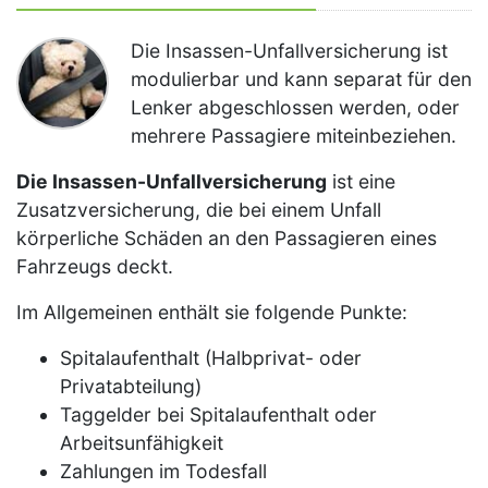
Die Insassen-Unfallversicherung ist
modulierbar und kann separat für den
Lenker abgeschlossen werden, oder
mehrere Passagiere miteinbeziehen.
Die Insassen-Unfallversicherung
ist eine
Zusatzversicherung, die bei einem Unfall
körperliche Schäden an den Passagieren eines
Fahrzeugs deckt.
Im Allgemeinen enthält sie folgende Punkte:
Spitalaufenthalt (Halbprivat- oder
Privatabteilung)
Taggelder bei Spitalaufenthalt oder
Arbeitsunfähigkeit
Zahlungen im Todesfall