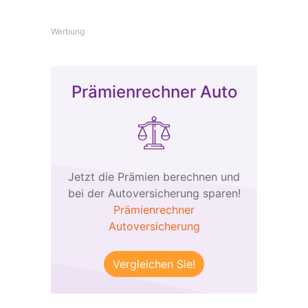
Werbung
Prämienrechner Auto
Jetzt die Prämien berechnen und
bei der Autoversicherung sparen!
Prämienrechner
Autoversicherung
Vergleichen Sie!