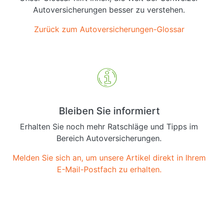
Autoversicherungen besser zu verstehen.
Zurück zum Autoversicherungen-Glossar
Bleiben Sie informiert
Erhalten Sie noch mehr Ratschläge und Tipps im
Bereich Autoversicherungen.
Melden Sie sich an, um unsere Artikel direkt in Ihrem
E-Mail-Postfach zu erhalten.