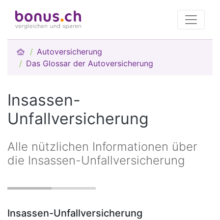
Autoversicherung
Das Glossar der Autoversicherung
Insassen-
Unfallversicherung
Alle nützlichen Informationen über
die Insassen-Unfallversicherung
Insassen-Unfallversicherung