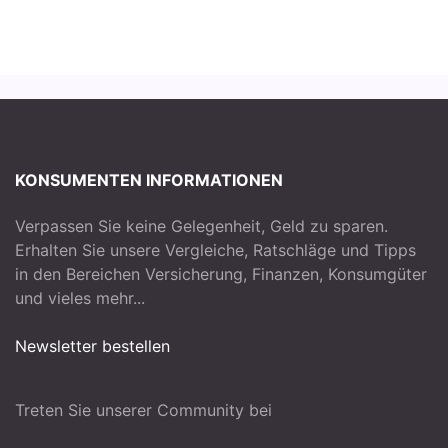
KONSUMENTEN INFORMATIONEN
Verpassen Sie keine Gelegenheit, Geld zu sparen.
Erhalten Sie unsere Vergleiche, Ratschläge und Tipps
in den Bereichen Versicherung, Finanzen, Konsumgüter
und vieles mehr...
Newsletter bestellen
Treten Sie unserer Community bei