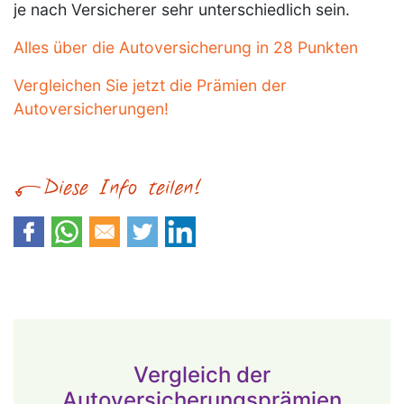
je nach Versicherer sehr unterschiedlich sein.
Alles über die Autoversicherung in 28 Punkten
Vergleichen Sie jetzt die Prämien der
Autoversicherungen!
Vergleich der
Autoversicherungsprämien