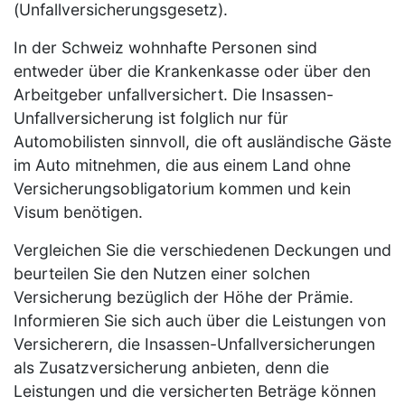
(Unfallversicherungsgesetz).
In der Schweiz wohnhafte Personen sind
entweder über die Krankenkasse oder über den
Arbeitgeber unfallversichert. Die Insassen-
Unfallversicherung ist folglich nur für
Automobilisten sinnvoll, die oft ausländische Gäste
im Auto mitnehmen, die aus einem Land ohne
Versicherungsobligatorium kommen und kein
Visum benötigen.
Vergleichen Sie die verschiedenen Deckungen und
beurteilen Sie den Nutzen einer solchen
Versicherung bezüglich der Höhe der Prämie.
Informieren Sie sich auch über die Leistungen von
Versicherern, die Insassen-Unfallversicherungen
als Zusatzversicherung anbieten, denn die
Leistungen und die versicherten Beträge können