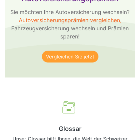
Sie möchten Ihre Autoversicherung wechseln?
Autoversicherungsprämien vergleichen,
Fahrzeugversicherung wechseln und Prämien
sparen!
Glossar
Unser Glossar hilft Ihnen, die Welt der Schweizer