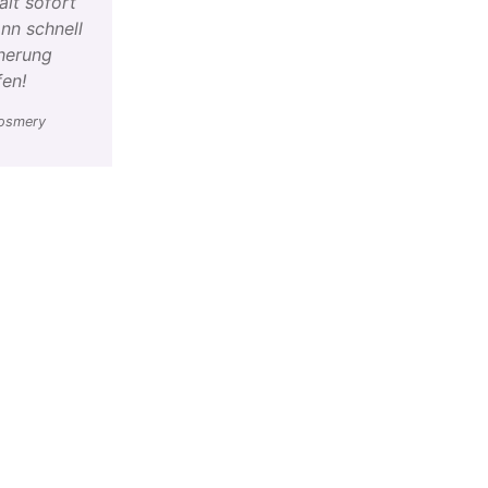
lt sofort
nn schnell
cherung
fen!
osmery