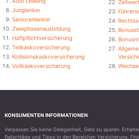
Auto Leasing
Zeitwer
Junglenker
Führers
Seniorenlenker
Rechtss
Zweiphasenausbildung
Bonusst
Haftpflichtversicherung
Bonusni
Teilkaskoversicherung
Allgeme
Kollisionskaskoversicherung
Versich
Vollkaskoversicherung
Wechsel
KONSUMENTEN INFORMATIONEN
Verpassen Sie keine Gelegenheit, Geld zu sparen. Erhalte
Ratschläge und Tipps in den Bereichen Versicherung, Fi