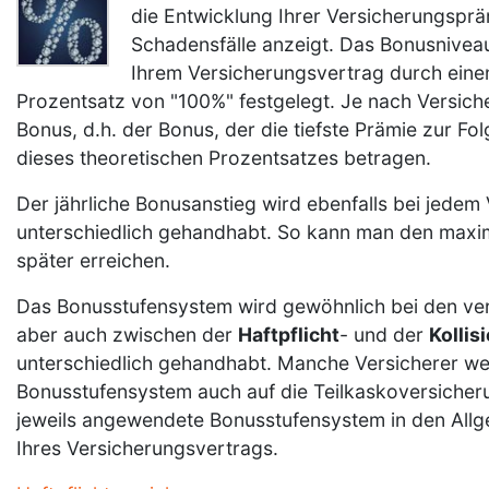
die Entwicklung Ihrer Versicherungspr
Schadensfälle anzeigt. Das Bonusniveau
Ihrem Versicherungsvertrag durch eine
Prozentsatz von "100%" festgelegt. Je nach Versich
Bonus, d.h. der Bonus, der die tiefste Prämie zur F
dieses theoretischen Prozentsatzes betragen.
Der jährliche Bonusanstieg wird ebenfalls bei jedem
unterschiedlich gehandhabt. So kann man den maxi
später erreichen.
Das Bonusstufensystem wird gewöhnlich bei den ver
aber auch zwischen der
Haftpflicht
- und der
Kolli
unterschiedlich gehandhabt. Manche Versicherer w
Bonusstufensystem auch auf die Teilkaskoversicheru
jeweils angewendete Bonusstufensystem in den All
Ihres Versicherungsvertrags.