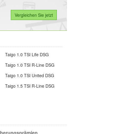
Taigo 1.0 TSI Life DSG
Taigo 1.0 TSI R-Line DSG
Taigo 1.0 TSI United DSG
Taigo 1.5 TSI R-Line DSG
icherungsprämien