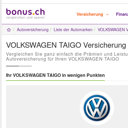
Versicherung
Fina
Autoversicherung
Liste der Automarken
VOLKSWAGEN Ve
VOLKSWAGEN TAIGO Versicherung
Vergleichen Sie ganz einfach die Prämien und Leist
Autoversicherung für Ihren VOLKSWAGEN TAIGO
Ihr VOLKSWAGEN TAIGO in wenigen Punkten