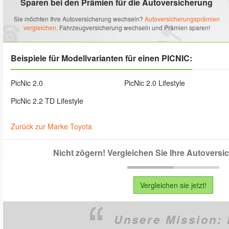
Sparen bei den Prämien für die Autoversicherung
Sie möchten Ihre Autoversicherung wechseln?
Autoversicherungsprämien
vergleichen,
Fahrzeugversicherung wechseln und Prämien sparen!
Beispiele für Modellvarianten für einen PICNIC:
PicNic 2.0
PicNic 2.0 Lifestyle
PicNic 2.2 TD Lifestyle
Zurück zur Marke Toyota
Nicht zögern! Vergleichen Sie Ihre Autovers
Vergleichen sie jetzt!
Unsere Mission: