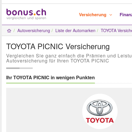
Versicherung
Fina
Autoversicherung
Liste der Automarken
TOYOTA Versich
TOYOTA PICNIC Versicherung
Vergleichen Sie ganz einfach die Prämien und Leist
Autoversicherung für Ihren TOYOTA PICNIC
Ihr TOYOTA PICNIC in wenigen Punkten