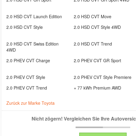
2.0 HSD CVT Launch Edition
2.0 HSD CVT Move
2.0 HSD CVT Style
2.0 HSD CVT Style 4WD
2.0 HSD CVT Swiss Edition
2.0 HSD CVT Trend
4WD
2.0 PHEV CVT Charge
2.0 PHEV CVT GR Sport
2.0 PHEV CVT Style
2.0 PHEV CVT Style Premiere
2.0 PHEV CVT Trend
+ 77 kWh Premium AWD
Zurück zur Marke Toyota
Nicht zögern! Vergleichen Sie Ihre Autovers