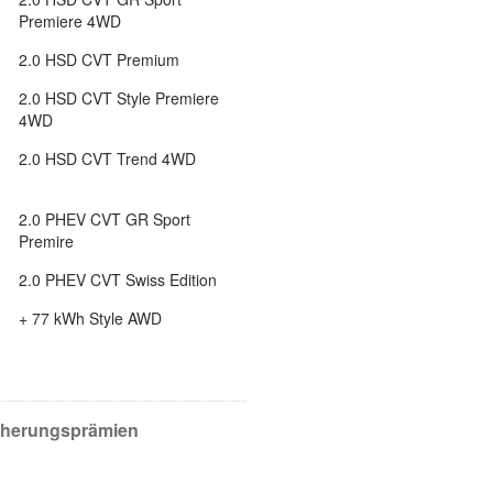
Premiere 4WD
2.0 HSD CVT Premium
2.0 HSD CVT Style Premiere
4WD
2.0 HSD CVT Trend 4WD
2.0 PHEV CVT GR Sport
Premire
2.0 PHEV CVT Swiss Edition
+ 77 kWh Style AWD
icherungsprämien