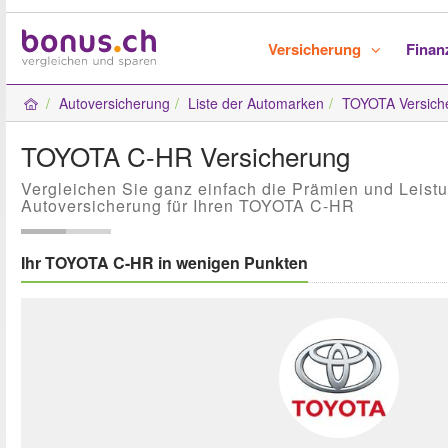
Versicherung
Fina
Autoversicherung
Liste der Automarken
TOYOTA Versich
TOYOTA C-HR Versicherung
Vergleichen Sie ganz einfach die Prämien und Leist
Autoversicherung für Ihren TOYOTA C-HR
Ihr TOYOTA C-HR in wenigen Punkten