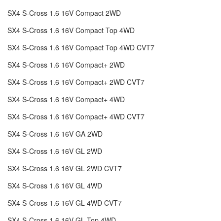
SX4 S-Cross 1.6 16V Compact 2WD
SX4 S-Cross 1.6 16V Compact Top 4WD
SX4 S-Cross 1.6 16V Compact Top 4WD CVT7
SX4 S-Cross 1.6 16V Compact+ 2WD
SX4 S-Cross 1.6 16V Compact+ 2WD CVT7
SX4 S-Cross 1.6 16V Compact+ 4WD
SX4 S-Cross 1.6 16V Compact+ 4WD CVT7
SX4 S-Cross 1.6 16V GA 2WD
SX4 S-Cross 1.6 16V GL 2WD
SX4 S-Cross 1.6 16V GL 2WD CVT7
SX4 S-Cross 1.6 16V GL 4WD
SX4 S-Cross 1.6 16V GL 4WD CVT7
SX4 S-Cross 1.6 16V GL Top 4WD