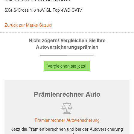
SX4 S-Cross 1.6 16V GL Top 4WD CVT7
Zurück zur Marke Suzuki
Nicht zögern! Vergleichen Sie Ihre
Autoversicherungsprämien
Vergleichen sie jetzt!
Prämienrechner Auto
Prämienrechner Autoversicherung
Jetzt die Prämien berechnen und bei der Autoversicherung