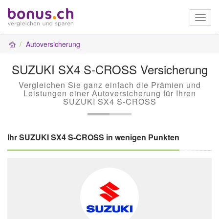
Toggl
naviga
Autoversicherung
SUZUKI SX4 S-CROSS Versicherung
Vergleichen Sie ganz einfach die Prämien und
Leistungen einer Autoversicherung für Ihren
SUZUKI SX4 S-CROSS
Ihr SUZUKI SX4 S-CROSS in wenigen Punkten