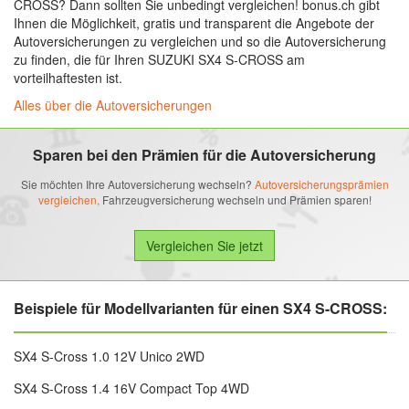
CROSS? Dann sollten Sie unbedingt vergleichen! bonus.ch gibt
Ihnen die Möglichkeit, gratis und transparent die Angebote der
Autoversicherungen zu vergleichen und so die Autoversicherung
zu finden, die für Ihren SUZUKI SX4 S-CROSS am
vorteilhaftesten ist.
Alles über die Autoversicherungen
Sparen bei den Prämien für die Autoversicherung
Sie möchten Ihre Autoversicherung wechseln?
Autoversicherungsprämien
vergleichen,
Fahrzeugversicherung wechseln und Prämien sparen!
Beispiele für Modellvarianten für einen SX4 S-CROSS:
SX4 S-Cross 1.0 12V Unico 2WD
SX4 S-Cross 1.4 16V Compact Top 4WD