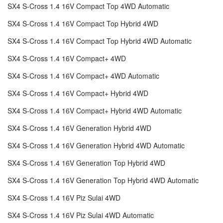
SX4 S-Cross 1.4 16V Compact Top 4WD Automatic
SX4 S-Cross 1.4 16V Compact Top Hybrid 4WD
SX4 S-Cross 1.4 16V Compact Top Hybrid 4WD Automatic
SX4 S-Cross 1.4 16V Compact+ 4WD
SX4 S-Cross 1.4 16V Compact+ 4WD Automatic
SX4 S-Cross 1.4 16V Compact+ Hybrid 4WD
SX4 S-Cross 1.4 16V Compact+ Hybrid 4WD Automatic
SX4 S-Cross 1.4 16V Generation Hybrid 4WD
SX4 S-Cross 1.4 16V Generation Hybrid 4WD Automatic
SX4 S-Cross 1.4 16V Generation Top Hybrid 4WD
SX4 S-Cross 1.4 16V Generation Top Hybrid 4WD Automatic
SX4 S-Cross 1.4 16V Piz Sulai 4WD
SX4 S-Cross 1.4 16V Piz Sulai 4WD Automatic