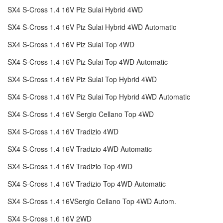
SX4 S-Cross 1.4 16V Piz Sulai Hybrid 4WD
SX4 S-Cross 1.4 16V Piz Sulai Hybrid 4WD Automatic
SX4 S-Cross 1.4 16V Piz Sulai Top 4WD
SX4 S-Cross 1.4 16V Piz Sulai Top 4WD Automatic
SX4 S-Cross 1.4 16V Piz Sulai Top Hybrid 4WD
SX4 S-Cross 1.4 16V Piz Sulai Top Hybrid 4WD Automatic
SX4 S-Cross 1.4 16V Sergio Cellano Top 4WD
SX4 S-Cross 1.4 16V Tradizio 4WD
SX4 S-Cross 1.4 16V Tradizio 4WD Automatic
SX4 S-Cross 1.4 16V Tradizio Top 4WD
SX4 S-Cross 1.4 16V Tradizio Top 4WD Automatic
SX4 S-Cross 1.4 16VSergio Cellano Top 4WD Autom.
SX4 S-Cross 1.6 16V 2WD