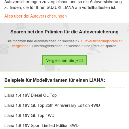
Autoversicherungen zu vergleichen und so die Autoversicherung
zu finden, die für Ihren SUZUKI LIANA am vorteilhaftesten ist.
Alles über die Autoversicherungen
Sparen bei den Prämien für die Autoversicherung
Sie möchten Ihre Autoversicherung wechseln?
Autoversicherungsprämien
vergleichen,
Fahrzeugversicherung wechseln und Prämien sparen!
Beispiele für Modellvarianten für einen LIANA:
Liana 1.4 16V Diesel GL Top
Liana 1.6 16V GL Top 25th Anniversary Edition 4WD
Liana 1.6 16V GL Top 4WD
Liana 1.6 16V Sport Limited Edition 4WD