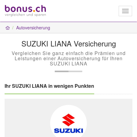
Toggl
naviga
Autoversicherung
SUZUKI LIANA Versicherung
Vergleichen Sie ganz einfach die Prämien und
Leistungen einer Autoversicherung für Ihren
SUZUKI LIANA
Ihr SUZUKI LIANA in wenigen Punkten