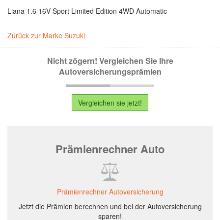
Liana 1.6 16V Sport Limited Edition 4WD Automatic
Zurück zur Marke Suzuki
Nicht zögern! Vergleichen Sie Ihre
Autoversicherungsprämien
Vergleichen sie jetzt!
Prämienrechner Auto
Prämienrechner Autoversicherung
Jetzt die Prämien berechnen und bei der Autoversicherung
sparen!