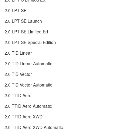
2.0 LPT SE
2.0 LPT SE Launch
2.0 LPT SE Limited Ed
2.0 LPT SE Special Edition
2.0 TiD Linear
2.0 TiD Linear Automatic
2.0 TiD Vector
2.0 TiD Vector Automatic
2.0 TTiD Aero
2.0 TTiD Aero Automatic
2.0 TTiD Aero XWD
2.0 TTiD Aero XWD Automatic