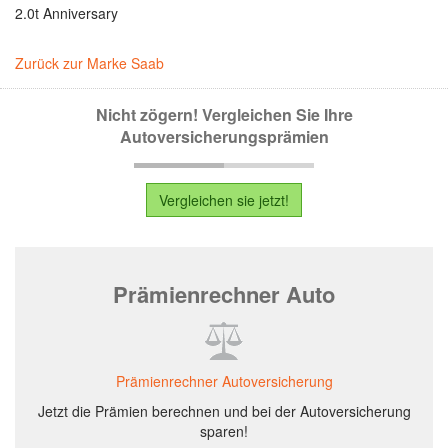
2.0t Anniversary
Zurück zur Marke Saab
Nicht zögern! Vergleichen Sie Ihre
Autoversicherungsprämien
Vergleichen sie jetzt!
Prämienrechner Auto
Prämienrechner Autoversicherung
Jetzt die Prämien berechnen und bei der Autoversicherung
sparen!