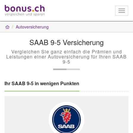
Toggl
naviga
Autoversicherung
SAAB 9-5 Versicherung
Vergleichen Sie ganz einfach die Prämien und
Leistungen einer Autoversicherung für Ihren SAAB
9-5
Ihr SAAB 9-5 in wenigen Punkten