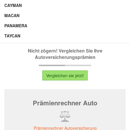
CAYMAN
MACAN
PANAMERA
TAYCAN
Nicht zögern! Vergleichen Sie Ihre
Autoversicherungsprämien
Vergleichen sie jetzt!
Prämienrechner Auto
Prämienrechner Autoversicherung