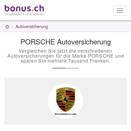
Toggl
naviga
Autoversicherung
PORSCHE Autoversicherung
Vergleichen Sie jetzt die verschiedenen
Autoversicherungen für die Marke PORSCHE und
sparen Sie mehrere Tausend Franken.