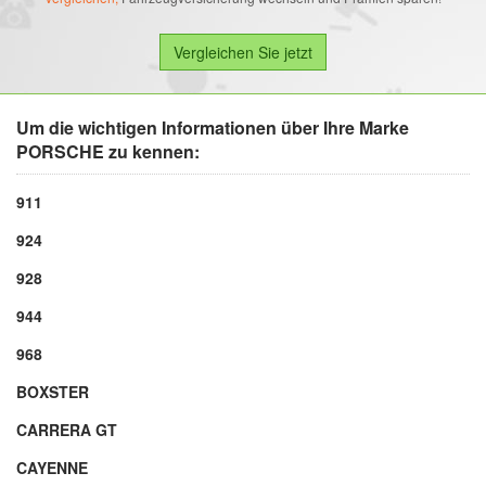
Um die wichtigen Informationen über Ihre Marke
PORSCHE zu kennen:
911
924
928
944
968
BOXSTER
CARRERA GT
CAYENNE