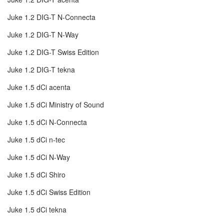
Juke 1.2 DIG-T N-Connecta
Juke 1.2 DIG-T N-Way
Juke 1.2 DIG-T Swiss Edition
Juke 1.2 DIG-T tekna
Juke 1.5 dCi acenta
Juke 1.5 dCi Ministry of Sound
Juke 1.5 dCi N-Connecta
Juke 1.5 dCi n-tec
Juke 1.5 dCi N-Way
Juke 1.5 dCi Shiro
Juke 1.5 dCi Swiss Edition
Juke 1.5 dCi tekna