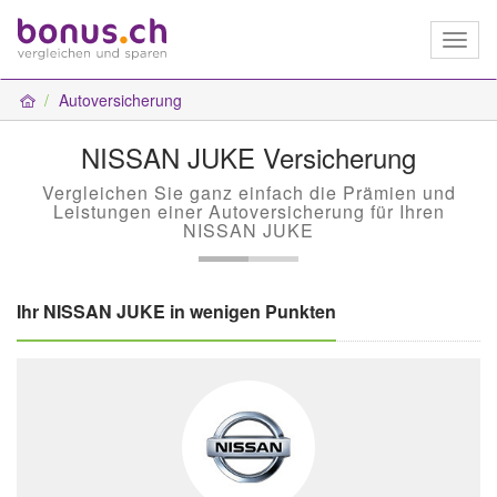
Toggl
naviga
Autoversicherung
NISSAN JUKE Versicherung
Vergleichen Sie ganz einfach die Prämien und
Leistungen einer Autoversicherung für Ihren
NISSAN JUKE
Ihr NISSAN JUKE in wenigen Punkten