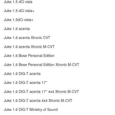
Juke 1.5 dCi visia
Juke 1.5 dCi visia+
Juke 1.5dCi visia+
Juke 1.6 acenta
Juke 1.6 acenta Xtronic CVT
Juke 1.6 acenta Xtronic M-CVT
Juke 1.6 Bose Personal Edition
Juke 1.6 Bose Personal Edition Xtronic M-CVT
Juke 1.6 DIG-T acenta
Juke 1.6 DIG-T acenta 17''
Juke 1.6 DIG-T acenta 17'' 4x4 Xtronic M-CVT
Juke 1.6 DIG-T acenta 4x4 Xtronic M-CVT
Juke 1.6 DIG-T Ministry of Sound