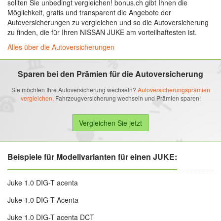
sollten Sie unbedingt vergleichen! bonus.ch gibt Ihnen die
Möglichkeit, gratis und transparent die Angebote der
Autoversicherungen zu vergleichen und so die Autoversicherung
zu finden, die für Ihren NISSAN JUKE am vorteilhaftesten ist.
Alles über die Autoversicherungen
Sparen bei den Prämien für die Autoversicherung
Sie möchten Ihre Autoversicherung wechseln?
Autoversicherungsprämien
vergleichen,
Fahrzeugversicherung wechseln und Prämien sparen!
Beispiele für Modellvarianten für einen JUKE:
Juke 1.0 DIG-T acenta
Juke 1.0 DIG-T Acenta
Juke 1.0 DIG-T acenta DCT