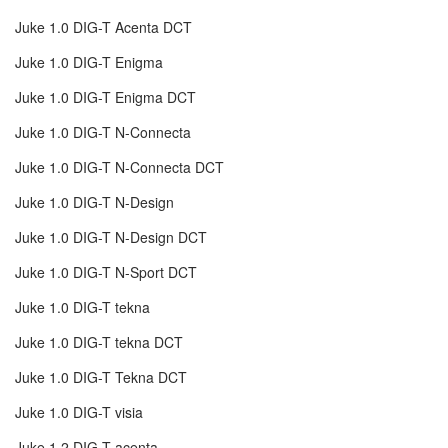
Juke 1.0 DIG-T Acenta DCT
Juke 1.0 DIG-T Enigma
Juke 1.0 DIG-T Enigma DCT
Juke 1.0 DIG-T N-Connecta
Juke 1.0 DIG-T N-Connecta DCT
Juke 1.0 DIG-T N-Design
Juke 1.0 DIG-T N-Design DCT
Juke 1.0 DIG-T N-Sport DCT
Juke 1.0 DIG-T tekna
Juke 1.0 DIG-T tekna DCT
Juke 1.0 DIG-T Tekna DCT
Juke 1.0 DIG-T visia
Juke 1.2 DIG-T acenta