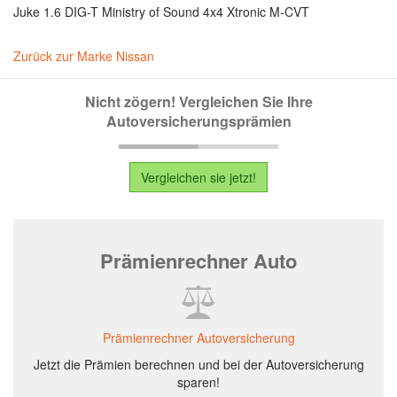
Juke 1.6 DIG-T Ministry of Sound 4x4 Xtronic M-CVT
Zurück zur Marke Nissan
Nicht zögern! Vergleichen Sie Ihre
Autoversicherungsprämien
Vergleichen sie jetzt!
Prämienrechner Auto
Prämienrechner Autoversicherung
Jetzt die Prämien berechnen und bei der Autoversicherung
sparen!