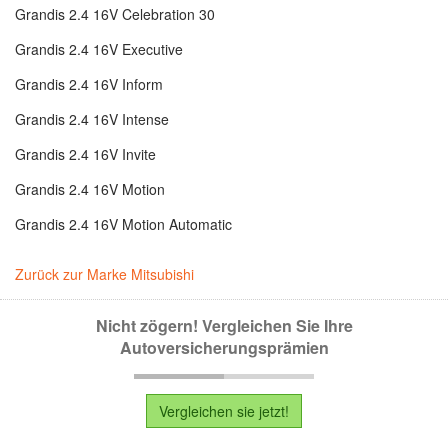
Grandis 2.4 16V Celebration 30
Grandis 2.4 16V Executive
Grandis 2.4 16V Inform
Grandis 2.4 16V Intense
Grandis 2.4 16V Invite
Grandis 2.4 16V Motion
Grandis 2.4 16V Motion Automatic
Zurück zur Marke Mitsubishi
Nicht zögern! Vergleichen Sie Ihre
Autoversicherungsprämien
Vergleichen sie jetzt!