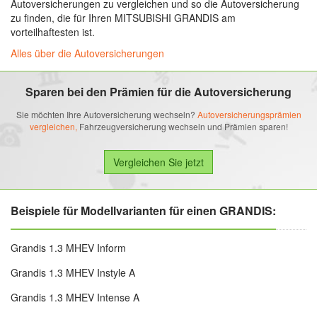
Autoversicherungen zu vergleichen und so die Autoversicherung
zu finden, die für Ihren MITSUBISHI GRANDIS am
vorteilhaftesten ist.
Alles über die Autoversicherungen
Sparen bei den Prämien für die Autoversicherung
Sie möchten Ihre Autoversicherung wechseln?
Autoversicherungsprämien
vergleichen,
Fahrzeugversicherung wechseln und Prämien sparen!
Beispiele für Modellvarianten für einen GRANDIS:
Grandis 1.3 MHEV Inform
Grandis 1.3 MHEV Instyle A
Grandis 1.3 MHEV Intense A