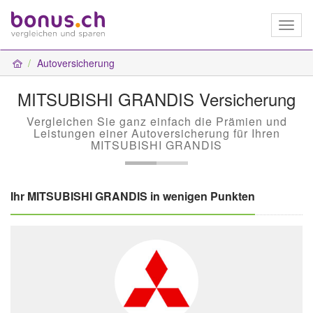
Toggl
naviga
Autoversicherung
MITSUBISHI GRANDIS Versicherung
Vergleichen Sie ganz einfach die Prämien und
Leistungen einer Autoversicherung für Ihren
MITSUBISHI GRANDIS
Ihr MITSUBISHI GRANDIS in wenigen Punkten