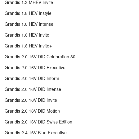
Grandis 1.3 MHEV Invite
Grandis 1.8 HEV Instyle
Grandis 1.8 HEV Intense
Grandis 1.8 HEV Invite
Grandis 1.8 HEV Invite+
Grandis 2.0 16V DID Celebration 30
Grandis 2.0 16V DID Executive
Grandis 2.0 16V DID Inform
Grandis 2.0 16V DID Intense
Grandis 2.0 16V DID Invite
Grandis 2.0 16V DID Motion
Grandis 2.0 16V DID Swiss Edition
Grandis 2.4 16V Blue Executive