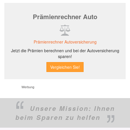
Prämienrechner Auto
Prämienrechner Autoversicherung
Jetzt die Prämien berechnen und bei der Autoversicherung
sparen!
Werbung
Unsere Mission:
Ihnen
beim Sparen zu helfen