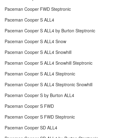
Paceman Cooper FWD Steptronic
Paceman Cooper S ALL4
Paceman Cooper S ALL4 by Burton Steptronic
Paceman Cooper S ALL4 Snow
Paceman Cooper S ALL4 Snowhill
Paceman Cooper S ALL4 Snowhill Steptronic
Paceman Cooper S ALL4 Steptronic
Paceman Cooper S ALL4 Steptronic Snowhill
Paceman Cooper S by Burton ALL4
Paceman Cooper S FWD
Paceman Cooper S FWD Steptronic
Paceman Cooper SD ALL4