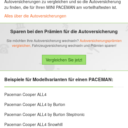
Autoversicherungen zu vergleichen und so die Autoversicherung
zu finden, die für Ihren MINI PACEMAN am vorteilhaftesten ist.
Alles über die Autoversicherungen
Sparen bei den Prämien für die Autoversicherung
Sie möchten Ihre Autoversicherung wechseln?
Autoversicherungsprämien
vergleichen,
Fahrzeugversicherung wechseln und Prämien sparen!
Beispiele für Modellvarianten für einen PACEMAN:
Paceman Cooper ALL4
Paceman Cooper ALL4 by Burton
Paceman Cooper ALL4 by Burton Steptronic
Paceman Cooper ALL4 Snowhill