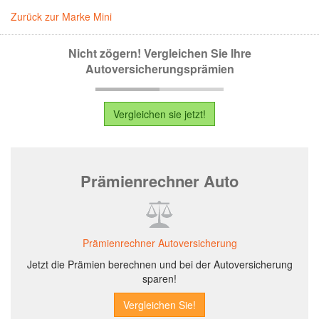
Zurück zur Marke Mini
Nicht zögern! Vergleichen Sie Ihre
Autoversicherungsprämien
Vergleichen sie jetzt!
Prämienrechner Auto
Prämienrechner Autoversicherung
Jetzt die Prämien berechnen und bei der Autoversicherung
sparen!