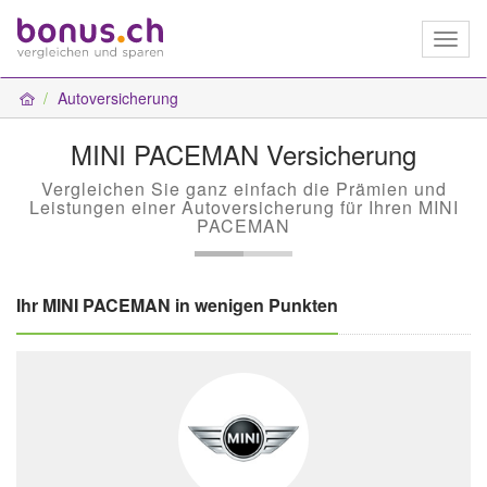
Toggl
naviga
Autoversicherung
MINI PACEMAN Versicherung
Vergleichen Sie ganz einfach die Prämien und
Leistungen einer Autoversicherung für Ihren MINI
PACEMAN
Ihr MINI PACEMAN in wenigen Punkten