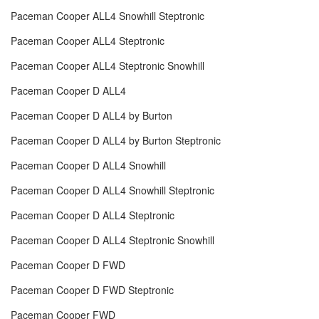
Paceman Cooper ALL4 Snowhill Steptronic
Paceman Cooper ALL4 Steptronic
Paceman Cooper ALL4 Steptronic Snowhill
Paceman Cooper D ALL4
Paceman Cooper D ALL4 by Burton
Paceman Cooper D ALL4 by Burton Steptronic
Paceman Cooper D ALL4 Snowhill
Paceman Cooper D ALL4 Snowhill Steptronic
Paceman Cooper D ALL4 Steptronic
Paceman Cooper D ALL4 Steptronic Snowhill
Paceman Cooper D FWD
Paceman Cooper D FWD Steptronic
Paceman Cooper FWD