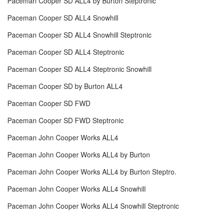
Paceman Cooper SD ALL4 by Burton Steptronic
Paceman Cooper SD ALL4 Snowhill
Paceman Cooper SD ALL4 Snowhill Steptronic
Paceman Cooper SD ALL4 Steptronic
Paceman Cooper SD ALL4 Steptronic Snowhill
Paceman Cooper SD by Burton ALL4
Paceman Cooper SD FWD
Paceman Cooper SD FWD Steptronic
Paceman John Cooper Works ALL4
Paceman John Cooper Works ALL4 by Burton
Paceman John Cooper Works ALL4 by Burton Steptro.
Paceman John Cooper Works ALL4 Snowhill
Paceman John Cooper Works ALL4 Snowhill Steptronic