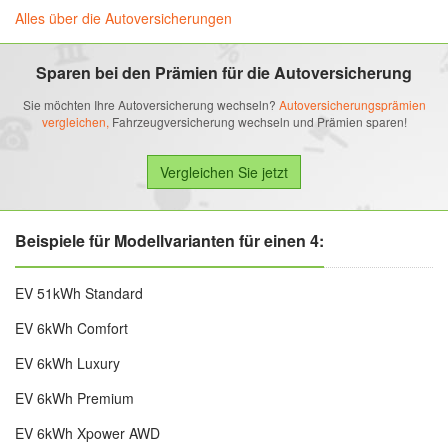
Alles über die Autoversicherungen
Sparen bei den Prämien für die Autoversicherung
Sie möchten Ihre Autoversicherung wechseln?
Autoversicherungsprämien
vergleichen,
Fahrzeugversicherung wechseln und Prämien sparen!
Beispiele für Modellvarianten für einen 4:
EV 51kWh Standard
EV 6kWh Comfort
EV 6kWh Luxury
EV 6kWh Premium
EV 6kWh Xpower AWD