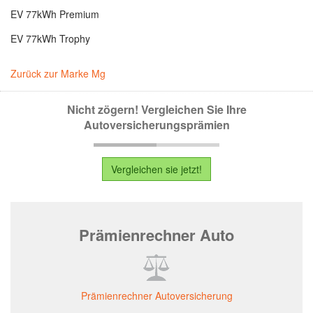
EV 77kWh Premium
EV 77kWh Trophy
Zurück zur Marke Mg
Nicht zögern! Vergleichen Sie Ihre
Autoversicherungsprämien
Vergleichen sie jetzt!
Prämienrechner Auto
Prämienrechner Autoversicherung