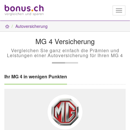
Toggl
naviga
Autoversicherung
MG 4 Versicherung
Vergleichen Sie ganz einfach die Prämien und
Leistungen einer Autoversicherung für Ihren MG 4
Ihr MG 4 in wenigen Punkten