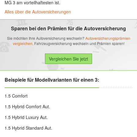
MG 3 am vorteilhaftesten ist.
Alles über die Autoversicherungen
Sparen bei den Prämien für die Autoversicherung
Sie möchten Ihre Autoversicherung wechseln?
Autoversicherungsprämien
vergleichen,
Fahrzeugversicherung wechseln und Prämien sparen!
Beispiele für Modellvarianten für einen 3:
1.5 Comfort
1.5 Hybrid Comfort Aut.
1.5 Hybrid Luxury Aut.
1.5 Hybrid Standard Aut.