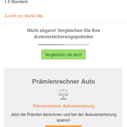
1.5 Standard
Zurück zur Marke Mg
Nicht zögern! Vergleichen Sie Ihre
Autoversicherungsprämien
Vergleichen sie jetzt!
Prämienrechner Auto
Prämienrechner Autoversicherung
Jetzt die Prämien berechnen und bei der Autoversicherung
sparen!