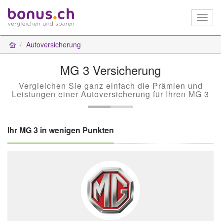
Toggl
naviga
Autoversicherung
MG 3 Versicherung
Vergleichen Sie ganz einfach die Prämien und
Leistungen einer Autoversicherung für Ihren MG 3
Ihr MG 3 in wenigen Punkten