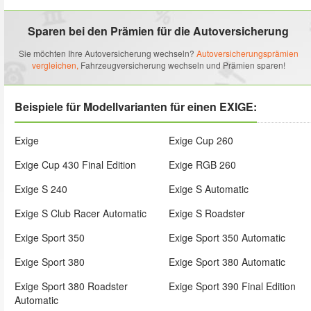
Sparen bei den Prämien für die Autoversicherung
Sie möchten Ihre Autoversicherung wechseln?
Autoversicherungsprämien
vergleichen,
Fahrzeugversicherung wechseln und Prämien sparen!
Beispiele für Modellvarianten für einen EXIGE:
Exige
Exige Cup 260
Exige Cup 430 Final Edition
Exige RGB 260
Exige S 240
Exige S Automatic
Exige S Club Racer Automatic
Exige S Roadster
Exige Sport 350
Exige Sport 350 Automatic
Exige Sport 380
Exige Sport 380 Automatic
Exige Sport 380 Roadster
Exige Sport 390 Final Edition
Automatic