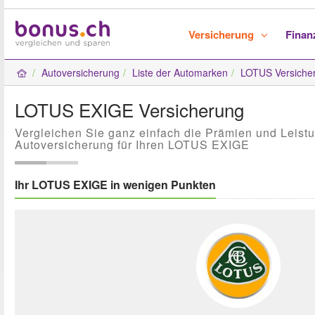
Versicherung
Fina
Autoversicherung
Liste der Automarken
LOTUS Versiche
LOTUS EXIGE Versicherung
Vergleichen Sie ganz einfach die Prämien und Leist
Autoversicherung für Ihren LOTUS EXIGE
Ihr LOTUS EXIGE in wenigen Punkten