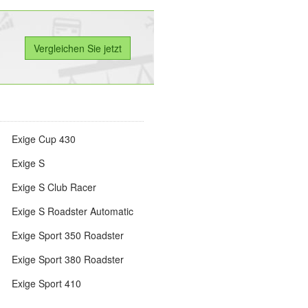
Exige Cup 430
Exige S
Exige S Club Racer
Exige S Roadster Automatic
Exige Sport 350 Roadster
Exige Sport 380 Roadster
Exige Sport 410