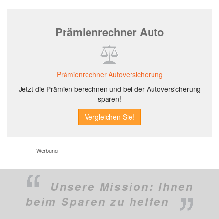
Prämienrechner Auto
Prämienrechner Autoversicherung
Jetzt die Prämien berechnen und bei der Autoversicherung
sparen!
Werbung
Unsere Mission:
Ihnen
beim Sparen zu helfen