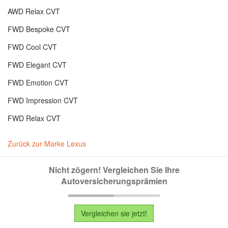
AWD Relax CVT
FWD Bespoke CVT
FWD Cool CVT
FWD Elegant CVT
FWD Emotion CVT
FWD Impression CVT
FWD Relax CVT
Zurück zur Marke Lexus
Nicht zögern! Vergleichen Sie Ihre
Autoversicherungsprämien
Vergleichen sie jetzt!