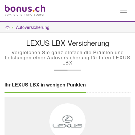
Toggl
naviga
Autoversicherung
LEXUS LBX Versicherung
Vergleichen Sie ganz einfach die Prämien und
Leistungen einer Autoversicherung für Ihren LEXUS
LBX
Ihr LEXUS LBX in wenigen Punkten