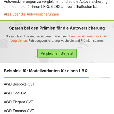
Autoversicherungen zu vergleichen und so die Autoversicherung
zu finden, die für Ihren LEXUS LBX am vorteilhaftesten ist.
Alles über die Autoversicherungen
Sparen bei den Prämien für die Autoversicherung
Sie möchten Ihre Autoversicherung wechseln?
Autoversicherungsprämien
vergleichen,
Fahrzeugversicherung wechseln und Prämien sparen!
Beispiele für Modellvarianten für einen LBX:
AWD Bespoke CVT
AWD Cool CVT
AWD Elegant CVT
AWD Emotion CVT