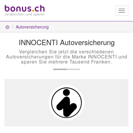
Toggl
naviga
Autoversicherung
INNOCENTI Autoversicherung
Vergleichen Sie jetzt die verschiedenen
Autoversicherungen für die Marke INNOCENTI und
sparen Sie mehrere Tausend Franken.