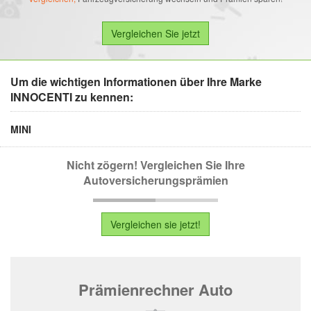
Um die wichtigen Informationen über Ihre Marke
INNOCENTI zu kennen:
MINI
Nicht zögern! Vergleichen Sie Ihre
Autoversicherungsprämien
Vergleichen sie jetzt!
Prämienrechner Auto