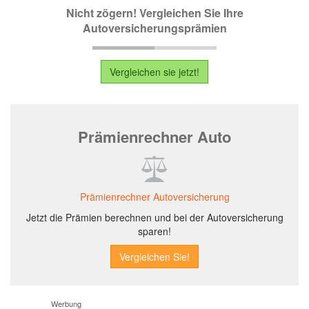
Nicht zögern! Vergleichen Sie Ihre
Autoversicherungsprämien
Vergleichen sie jetzt!
Prämienrechner Auto
Prämienrechner Autoversicherung
Jetzt die Prämien berechnen und bei der Autoversicherung
sparen!
Werbung