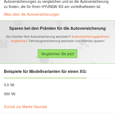
Autoversicherungen zu vergleichen und so die Autoversicherung
zu finden, die für Ihren HYUNDAI XG am vorteilhaftesten ist.
Alles über die Autoversicherungen
Sparen bei den Prämien für die Autoversicherung
Sie möchten Ihre Autoversicherung wechseln?
Autoversicherungsprämien
vergleichen,
Fahrzeugversicherung wechseln und Prämien sparen!
Beispiele für Modellvarianten für einen XG:
3.0 V6
350 V6
Zurück zur Marke Hyundai