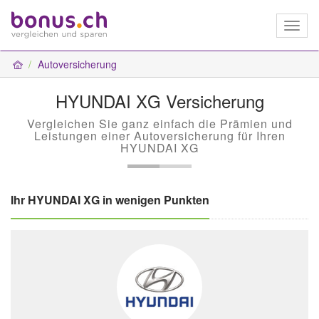
Toggl
naviga
Autoversicherung
HYUNDAI XG Versicherung
Vergleichen Sie ganz einfach die Prämien und
Leistungen einer Autoversicherung für Ihren
HYUNDAI XG
Ihr HYUNDAI XG in wenigen Punkten