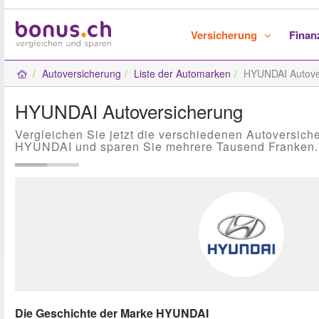
Versicherung
Fina
Autoversicherung
Liste der Automarken
HYUNDAI Autove
HYUNDAI Autoversicherung
Vergleichen Sie jetzt die verschiedenen Autoversich
HYUNDAI und sparen Sie mehrere Tausend Franken.
Die Geschichte der Marke HYUNDAI