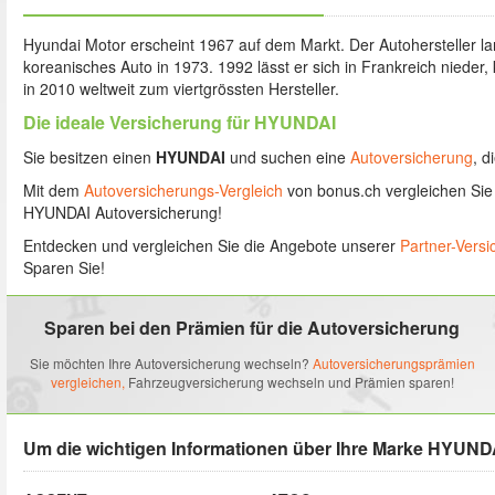
Hyundai Motor erscheint 1967 auf dem Markt. Der Autohersteller la
koreanisches Auto in 1973. 1992 lässt er sich in Frankreich nieder, 
in 2010 weltweit zum viertgrössten Hersteller.
Die ideale Versicherung für HYUNDAI
Sie besitzen einen
HYUNDAI
und suchen eine
Autoversicherung
, d
Mit dem
Autoversicherungs-Vergleich
von bonus.ch vergleichen Sie 
HYUNDAI Autoversicherung!
Entdecken und vergleichen Sie die Angebote unserer
Partner-Vers
Sparen Sie!
Sparen bei den Prämien für die Autoversicherung
Sie möchten Ihre Autoversicherung wechseln?
Autoversicherungsprämien
vergleichen,
Fahrzeugversicherung wechseln und Prämien sparen!
Um die wichtigen Informationen über Ihre Marke HYUND