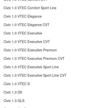
Civic 1.0 VTEC Comfort Sport Line
Civic 1.0 VTEC Elegance
Civic 1.0 VTEC Elegance CVT
Civic 1.0 VTEC Executive
Civic 1.0 VTEC Executive CVT
Civic 1.0 VTEC Executive Premium
Civic 1.0 VTEC Executive Premium CVT
Civic 1.0 VTEC Executive Sport Line
Civic 1.0 VTEC Executive Sport Line CVT
Civic 1.0 VTEC S
Civic 1.3 DX
Civic 1.3 GLS