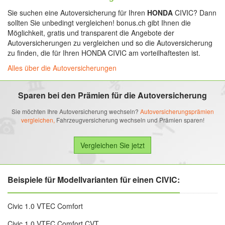
Sie suchen eine Autoversicherung für Ihren
HONDA
CIVIC? Dann
sollten Sie unbedingt vergleichen! bonus.ch gibt Ihnen die
Möglichkeit, gratis und transparent die Angebote der
Autoversicherungen zu vergleichen und so die Autoversicherung
zu finden, die für Ihren HONDA CIVIC am vorteilhaftesten ist.
Alles über die Autoversicherungen
Sparen bei den Prämien für die Autoversicherung
Sie möchten Ihre Autoversicherung wechseln?
Autoversicherungsprämien
vergleichen,
Fahrzeugversicherung wechseln und Prämien sparen!
Beispiele für Modellvarianten für einen CIVIC:
Civic 1.0 VTEC Comfort
Civic 1.0 VTEC Comfort CVT