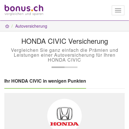
Toggl
naviga
Autoversicherung
HONDA CIVIC Versicherung
Vergleichen Sie ganz einfach die Prämien und
Leistungen einer Autoversicherung für Ihren
HONDA CIVIC
Ihr HONDA CIVIC in wenigen Punkten