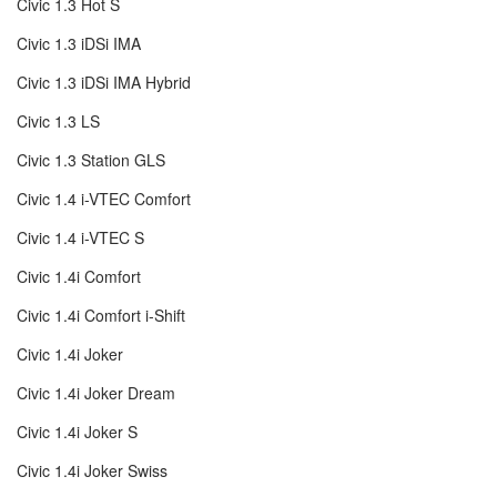
Civic 1.3 Hot S
Civic 1.3 iDSi IMA
Civic 1.3 iDSi IMA Hybrid
Civic 1.3 LS
Civic 1.3 Station GLS
Civic 1.4 i-VTEC Comfort
Civic 1.4 i-VTEC S
Civic 1.4i Comfort
Civic 1.4i Comfort i-Shift
Civic 1.4i Joker
Civic 1.4i Joker Dream
Civic 1.4i Joker S
Civic 1.4i Joker Swiss