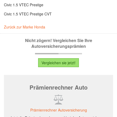
Civic 1.5 VTEC Prestige
Civic 1.5 VTEC Prestige CVT
Zurück zur Marke Honda
Nicht zögern! Vergleichen Sie Ihre
Autoversicherungsprämien
Vergleichen sie jetzt!
Prämienrechner Auto
Prämienrechner Autoversicherung