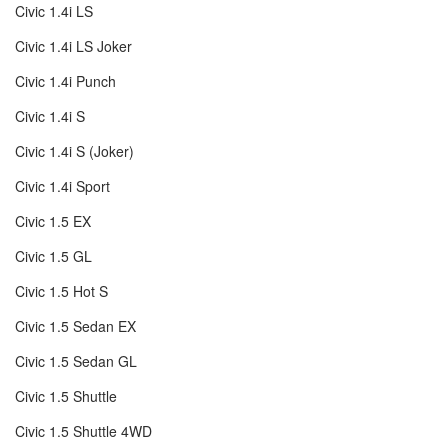
Civic 1.4i LS
Civic 1.4i LS Joker
Civic 1.4i Punch
Civic 1.4i S
Civic 1.4i S (Joker)
Civic 1.4i Sport
Civic 1.5 EX
Civic 1.5 GL
Civic 1.5 Hot S
Civic 1.5 Sedan EX
Civic 1.5 Sedan GL
Civic 1.5 Shuttle
Civic 1.5 Shuttle 4WD