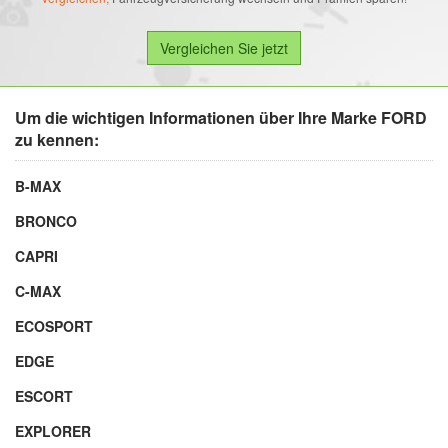
Um die wichtigen Informationen über Ihre Marke FORD
zu kennen:
B-MAX
BRONCO
CAPRI
C-MAX
ECOSPORT
EDGE
ESCORT
EXPLORER