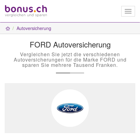
Toggl
naviga
Autoversicherung
FORD Autoversicherung
Vergleichen Sie jetzt die verschiedenen
Autoversicherungen für die Marke FORD und
sparen Sie mehrere Tausend Franken.