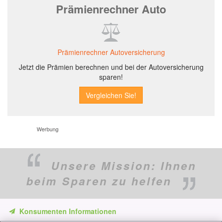
Prämienrechner Auto
Prämienrechner Autoversicherung
Jetzt die Prämien berechnen und bei der Autoversicherung
sparen!
Werbung
Unsere Mission:
Ihnen
beim Sparen zu helfen
Konsumenten Informationen