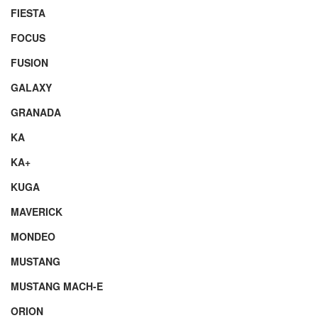
FIESTA
FOCUS
FUSION
GALAXY
GRANADA
KA
KA+
KUGA
MAVERICK
MONDEO
MUSTANG
MUSTANG MACH-E
ORION