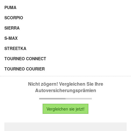
PUMA
SCORPIO
SIERRA
S-MAX
STREETKA
TOURNEO CONNECT
TOURNEO COURIER
Nicht zögern! Vergleichen Sie Ihre
Autoversicherungsprämien
Vergleichen sie jetzt!