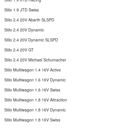
Stilo 1.9 JTD Swiss
Stilo 2.4 20V Abarth SLSPD
Stilo 2.4 20V Dynamic
Stilo 2.4 20V Dynamic SLSPD
Stilo 2.4 20V GT
Stilo 2.4 20V Michael Schumacher
Stilo Multiwagon 1.4 16V Active
Stilo Multiwagon 1.6 16V Dynamic
Stilo Multiwagon 1.6 16V Swiss
Stilo Multiwagon 1.8 16V Attraction
Stilo Multiwagon 1.8 16V Dynamic
Stilo Multiwagon 1.8 16V Swiss