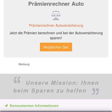
Prämienrechner Auto
Prämienrechner Autoversicherung
Jetzt die Prämien berechnen und bei der Autoversicherung
sparen!
Werbung
Unsere Mission:
Ihnen
beim Sparen zu helfen
Konsumenten Informationen