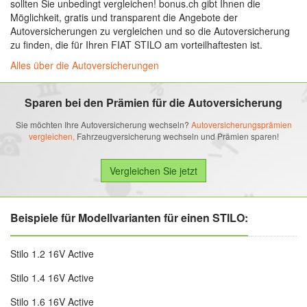
sollten Sie unbedingt vergleichen! bonus.ch gibt Ihnen die
Möglichkeit, gratis und transparent die Angebote der
Autoversicherungen zu vergleichen und so die Autoversicherung
zu finden, die für Ihren FIAT STILO am vorteilhaftesten ist.
Alles über die Autoversicherungen
Sparen bei den Prämien für die Autoversicherung
Sie möchten Ihre Autoversicherung wechseln?
Autoversicherungsprämien
vergleichen,
Fahrzeugversicherung wechseln und Prämien sparen!
Beispiele für Modellvarianten für einen STILO:
Stilo 1.2 16V Active
Stilo 1.4 16V Active
Stilo 1.6 16V Active