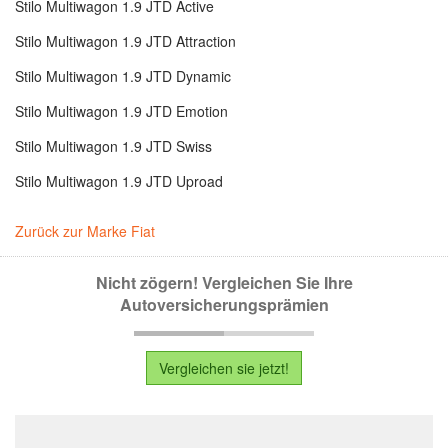
Stilo Multiwagon 1.9 JTD Active
Stilo Multiwagon 1.9 JTD Attraction
Stilo Multiwagon 1.9 JTD Dynamic
Stilo Multiwagon 1.9 JTD Emotion
Stilo Multiwagon 1.9 JTD Swiss
Stilo Multiwagon 1.9 JTD Uproad
Zurück zur Marke Fiat
Nicht zögern! Vergleichen Sie Ihre
Autoversicherungsprämien
Vergleichen sie jetzt!