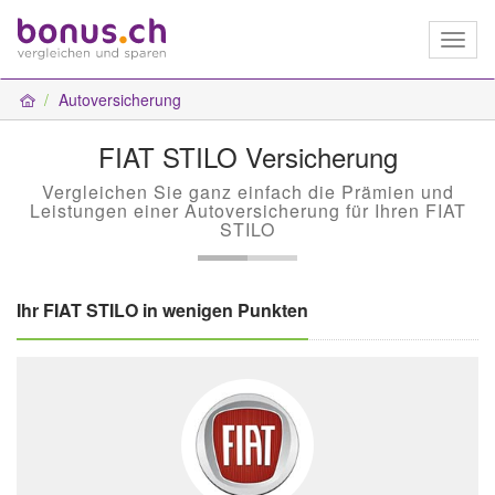
Toggl
naviga
Autoversicherung
FIAT STILO Versicherung
Vergleichen Sie ganz einfach die Prämien und
Leistungen einer Autoversicherung für Ihren FIAT
STILO
Ihr FIAT STILO in wenigen Punkten