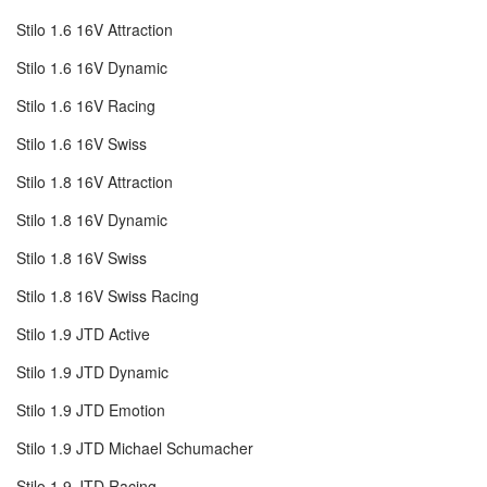
Stilo 1.6 16V Attraction
Stilo 1.6 16V Dynamic
Stilo 1.6 16V Racing
Stilo 1.6 16V Swiss
Stilo 1.8 16V Attraction
Stilo 1.8 16V Dynamic
Stilo 1.8 16V Swiss
Stilo 1.8 16V Swiss Racing
Stilo 1.9 JTD Active
Stilo 1.9 JTD Dynamic
Stilo 1.9 JTD Emotion
Stilo 1.9 JTD Michael Schumacher
Stilo 1.9 JTD Racing