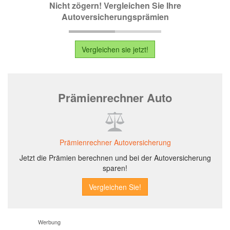
Nicht zögern! Vergleichen Sie Ihre
Autoversicherungsprämien
Vergleichen sie jetzt!
Prämienrechner Auto
Prämienrechner Autoversicherung
Jetzt die Prämien berechnen und bei der Autoversicherung
sparen!
Werbung