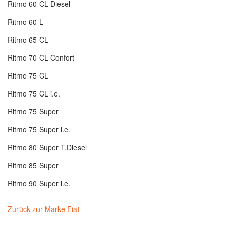
Ritmo 60 CL Diesel
Ritmo 60 L
Ritmo 65 CL
Ritmo 70 CL Confort
Ritmo 75 CL
Ritmo 75 CL i.e.
Ritmo 75 Super
Ritmo 75 Super i.e.
Ritmo 80 Super T.Diesel
Ritmo 85 Super
Ritmo 90 Super i.e.
Zurück zur Marke Fiat