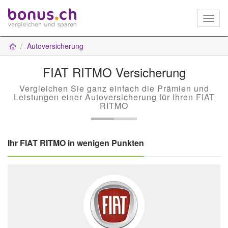
Toggl
naviga
Autoversicherung
FIAT RITMO Versicherung
Vergleichen Sie ganz einfach die Prämien und
Leistungen einer Autoversicherung für Ihren FIAT
RITMO
Ihr FIAT RITMO in wenigen Punkten