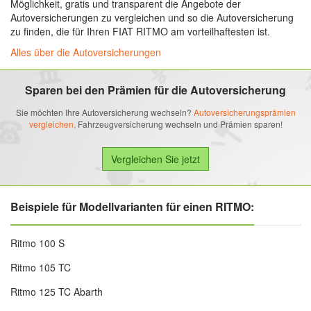
Möglichkeit, gratis und transparent die Angebote der
Autoversicherungen zu vergleichen und so die Autoversicherung
zu finden, die für Ihren FIAT RITMO am vorteilhaftesten ist.
Alles über die Autoversicherungen
Sparen bei den Prämien für die Autoversicherung
Sie möchten Ihre Autoversicherung wechseln?
Autoversicherungsprämien
vergleichen,
Fahrzeugversicherung wechseln und Prämien sparen!
Beispiele für Modellvarianten für einen RITMO:
Ritmo 100 S
Ritmo 105 TC
Ritmo 125 TC Abarth