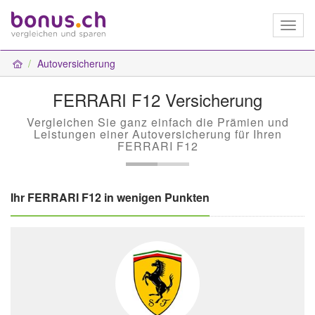
Toggl
naviga
Autoversicherung
FERRARI F12 Versicherung
Vergleichen Sie ganz einfach die Prämien und
Leistungen einer Autoversicherung für Ihren
FERRARI F12
Ihr FERRARI F12 in wenigen Punkten