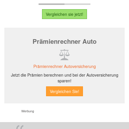
Vergleichen sie jetzt!
Prämienrechner Auto
Prämienrechner Autoversicherung
Jetzt die Prämien berechnen und bei der Autoversicherung
sparen!
Werbung