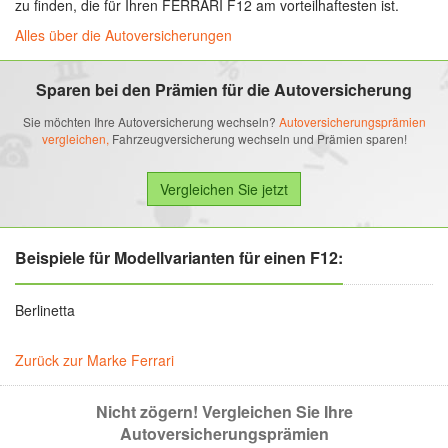
zu finden, die für Ihren FERRARI F12 am vorteilhaftesten ist.
Alles über die Autoversicherungen
Sparen bei den Prämien für die Autoversicherung
Sie möchten Ihre Autoversicherung wechseln?
Autoversicherungsprämien
vergleichen,
Fahrzeugversicherung wechseln und Prämien sparen!
Beispiele für Modellvarianten für einen F12:
Berlinetta
Zurück zur Marke Ferrari
Nicht zögern! Vergleichen Sie Ihre
Autoversicherungsprämien