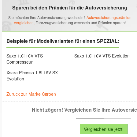
Sparen bei den Prämien für die Autoversicherung
Sie möchten Ihre Autoversicherung wechseln?
Autoversicherungsprämien
vergleichen,
Fahrzeugversicherung wechseln und Prämien sparen!
Beispiele für Modellvarianten für einen SPEZIAL:
Saxo 1.6i 16V VTS
Saxo 1.6i 16V VTS Evolution
Compresseur
Xsara Picasso 1.8i 16V SX
Evolution
Zurück zur Marke Citroen
Nicht zögern! Vergleichen Sie Ihre Autovers
Vergleichen sie jetzt!