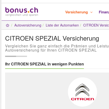
Versicherung
Fina
Autoversicherung
Liste der Automarken
CITROEN Versic
CITROEN SPEZIAL Versicherung
Vergleichen Sie ganz einfach die Prämien und Leist
Autoversicherung für Ihren CITROEN SPEZIAL
Ihr CITROEN SPEZIAL in wenigen Punkten