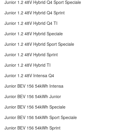
Junior 1.2 48V Hybrid Q4 Sport Speciale
Junior 1.2 48V Hybrid Q4 Sprint
Junior 1.2 48V Hybrid Q4 TI
Junior 1.2 48V Hybrid Speciale
Junior 1.2 48V Hybrid Sport Speciale
Junior 1.2 48V Hybrid Sprint
Junior 1.2 48V Hybrid TI
Junior 1.2 48V Intensa Q4
Junior BEV 156 54kWh Intensa
Junior BEV 156 54kWh Junior
Junior BEV 156 54kWh Speciale
Junior BEV 156 54kWh Sport Speciale
Junior BEV 156 54kWh Sprint