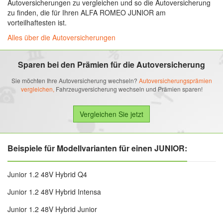
Autoversicherungen zu vergleichen und so die Autoversicherung
zu finden, die für Ihren ALFA ROMEO JUNIOR am
vorteilhaftesten ist.
Alles über die Autoversicherungen
Sparen bei den Prämien für die Autoversicherung
Sie möchten Ihre Autoversicherung wechseln?
Autoversicherungsprämien
vergleichen,
Fahrzeugversicherung wechseln und Prämien sparen!
Beispiele für Modellvarianten für einen JUNIOR:
Junior 1.2 48V Hybrid Q4
Junior 1.2 48V Hybrid Intensa
Junior 1.2 48V Hybrid Junior