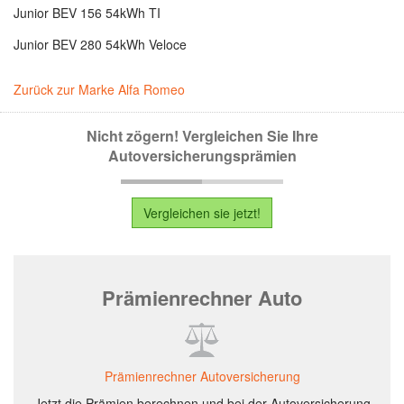
Junior BEV 156 54kWh TI
Junior BEV 280 54kWh Veloce
Zurück zur Marke Alfa Romeo
Nicht zögern! Vergleichen Sie Ihre
Autoversicherungsprämien
Vergleichen sie jetzt!
Prämienrechner Auto
Prämienrechner Autoversicherung
Jetzt die Prämien berechnen und bei der Autoversicherung