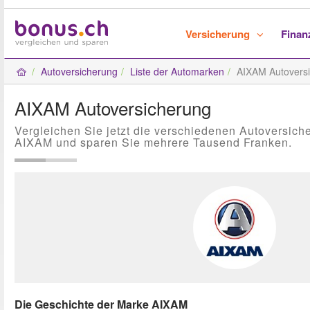
Versicherung
Fina
Autoversicherung
Liste der Automarken
AIXAM Autovers
AIXAM Autoversicherung
Vergleichen Sie jetzt die verschiedenen Autoversich
AIXAM und sparen Sie mehrere Tausend Franken.
Die Geschichte der Marke AIXAM