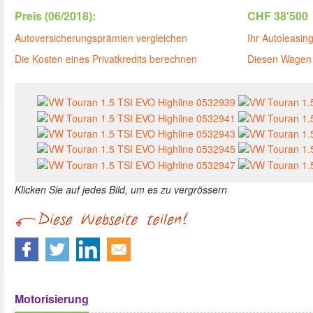
Preis (06/2018):
CHF 38'500
Autoversicherungsprämien vergleichen
Ihr Autoleasin
Die Kosten eines Privatkredits berechnen
Diesen Wagen 
Klicken Sie auf jedes Bild, um es zu vergrössern
Motorisierung