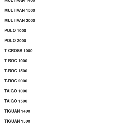
MULTIVAN 1400
MULTIVAN 1500
MULTIVAN 2000
POLO 1000
POLO 2000
T-CROSS 1000
T-ROC 1000
T-ROC 1500
T-ROC 2000
TAIGO 1000
TAIGO 1500
TIGUAN 1400
TIGUAN 1500