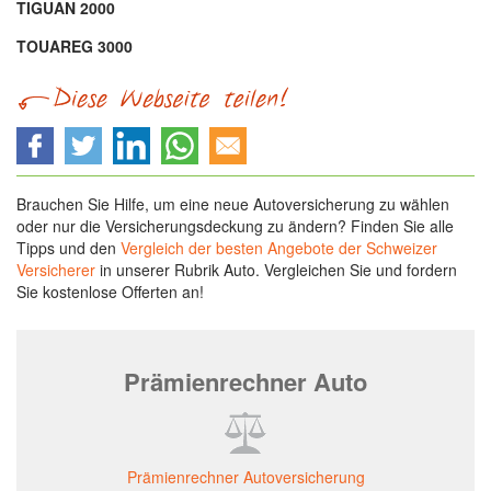
TIGUAN 2000
TOUAREG 3000
Brauchen Sie Hilfe, um eine neue Autoversicherung zu wählen
oder nur die Versicherungsdeckung zu ändern? Finden Sie alle
Tipps und den
Vergleich der besten Angebote der Schweizer
Versicherer
in unserer Rubrik Auto. Vergleichen Sie und fordern
Sie kostenlose Offerten an!
Prämienrechner Auto
Prämienrechner Autoversicherung