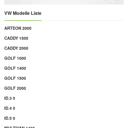
VW Modelle Liste
ARTEON 2000
CADDY 1500
CADDY 2000
GOLF 1000
GOLF 1400
GOLF 1500
GOLF 2000
ID.3 0
ID.4 0
ID.5 0