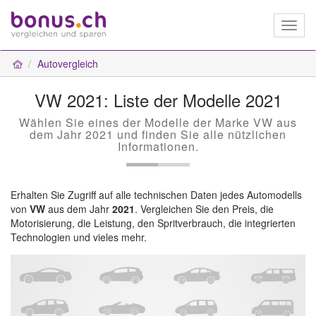
Toggl
naviga
Autovergleich
VW 2021: Liste der Modelle 2021
Wählen Sie eines der Modelle der Marke VW aus
dem Jahr 2021 und finden Sie alle nützlichen
Informationen.
Erhalten Sie Zugriff auf alle technischen Daten jedes Automodells
von
VW
aus dem Jahr
2021
. Vergleichen Sie den Preis, die
Motorisierung, die Leistung, den Spritverbrauch, die integrierten
Technologien und vieles mehr.