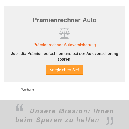
Prämienrechner Auto
Prämienrechner Autoversicherung
Jetzt die Prämien berechnen und bei der Autoversicherung
sparen!
Werbung
Unsere Mission:
Ihnen
beim Sparen zu helfen