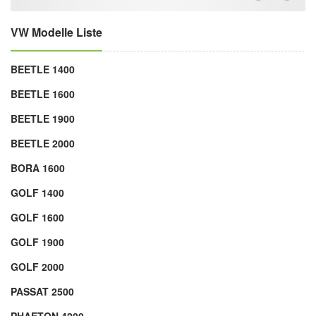
VW Modelle Liste
BEETLE 1400
BEETLE 1600
BEETLE 1900
BEETLE 2000
BORA 1600
GOLF 1400
GOLF 1600
GOLF 1900
GOLF 2000
PASSAT 2500