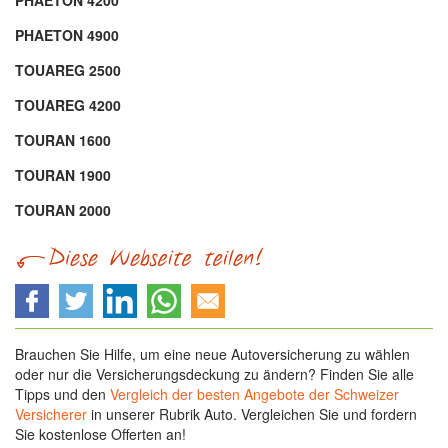
PHAETON 4200
PHAETON 4900
TOUAREG 2500
TOUAREG 4200
TOURAN 1600
TOURAN 1900
TOURAN 2000
Brauchen Sie Hilfe, um eine neue Autoversicherung zu wählen
oder nur die Versicherungsdeckung zu ändern? Finden Sie alle
Tipps und den
Vergleich der besten Angebote der Schweizer
Versicherer
in unserer Rubrik Auto. Vergleichen Sie und fordern
Sie kostenlose Offerten an!