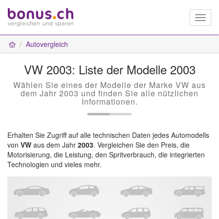
Toggl
naviga
Autovergleich
VW 2003: Liste der Modelle 2003
Wählen Sie eines der Modelle der Marke VW aus
dem Jahr 2003 und finden Sie alle nützlichen
Informationen.
Erhalten Sie Zugriff auf alle technischen Daten jedes Automodells
von
VW
aus dem Jahr
2003
. Vergleichen Sie den Preis, die
Motorisierung, die Leistung, den Spritverbrauch, die integrierten
Technologien und vieles mehr.