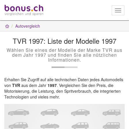
Toggl
naviga
Autovergleich
TVR 1997: Liste der Modelle 1997
Wählen Sie eines der Modelle der Marke TVR aus
dem Jahr 1997 und finden Sie alle nützlichen
Informationen.
Erhalten Sie Zugriff auf alle technischen Daten jedes Automodells
von
TVR
aus dem Jahr
1997
. Vergleichen Sie den Preis, die
Motorisierung, die Leistung, den Spritverbrauch, die integrierten
Technologien und vieles mehr.