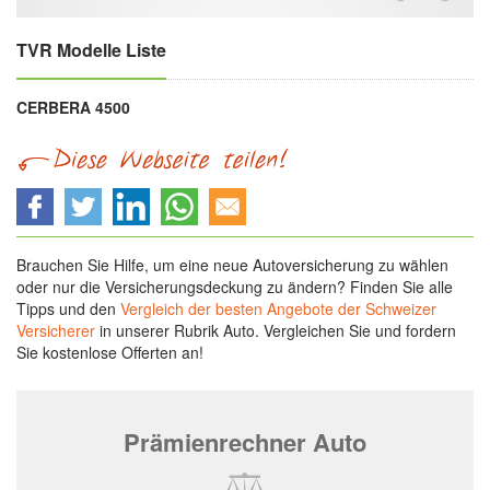
TVR Modelle Liste
CERBERA 4500
Brauchen Sie Hilfe, um eine neue Autoversicherung zu wählen
oder nur die Versicherungsdeckung zu ändern? Finden Sie alle
Tipps und den
Vergleich der besten Angebote der Schweizer
Versicherer
in unserer Rubrik Auto. Vergleichen Sie und fordern
Sie kostenlose Offerten an!
Prämienrechner Auto