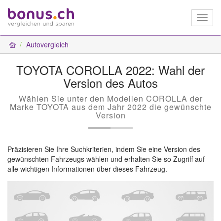
Toggl
naviga
Autovergleich
TOYOTA COROLLA 2022: Wahl der
Version des Autos
Wählen Sie unter den Modellen COROLLA der
Marke TOYOTA aus dem Jahr 2022 die gewünschte
Version
Präzisieren Sie Ihre Suchkriterien, indem Sie eine Version des
gewünschten Fahrzeugs wählen und erhalten Sie so Zugriff auf
alle wichtigen Informationen über dieses Fahrzeug.