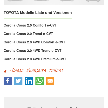
TOYOTA Modelle Liste und Versionen
Corolla Cross 2.0 Comfort e-CVT
Corolla Cross 2.0 Trend e-CVT
Corolla Cross 2.0 4WD Comfort e-CVT
Corolla Cross 2.0 4WD Trend e-CVT
Corolla Cross 2.0 4WD Premium e-CVT