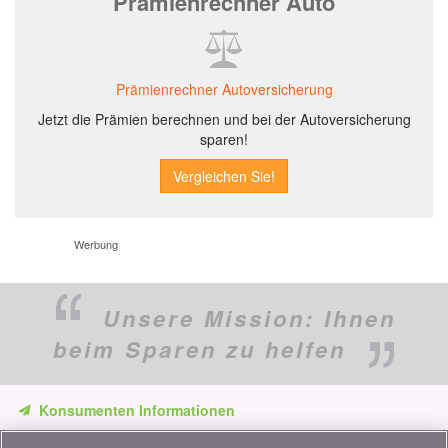
Prämienrechner Auto
Prämienrechner Autoversicherung
Jetzt die Prämien berechnen und bei der Autoversicherung
sparen!
Werbung
Unsere Mission:
Ihnen
beim Sparen zu helfen
Konsumenten Informationen
Verpassen Sie keine Gelegenheit, Geld zu sparen. Erhalten Sie