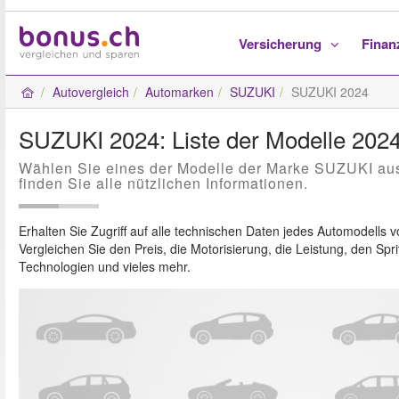
Versicherung
Fina
Autovergleich
Automarken
SUZUKI
SUZUKI 2024
SUZUKI 2024: Liste der Modelle 202
Wählen Sie eines der Modelle der Marke SUZUKI au
finden Sie alle nützlichen Informationen.
Erhalten Sie Zugriff auf alle technischen Daten jedes Automodells 
Vergleichen Sie den Preis, die Motorisierung, die Leistung, den Spri
Technologien und vieles mehr.