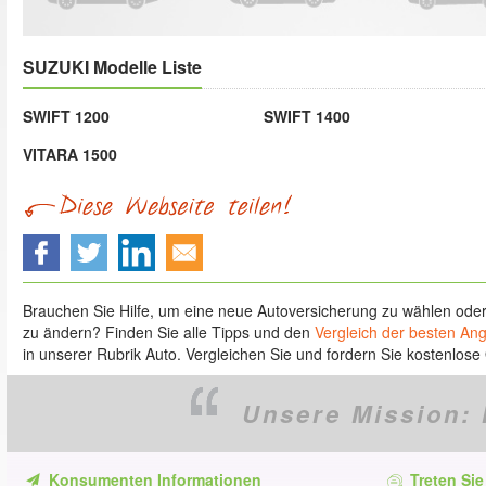
SUZUKI Modelle Liste
SWIFT 1200
SWIFT 1400
VITARA 1500
Brauchen Sie Hilfe, um eine neue Autoversicherung zu wählen ode
zu ändern? Finden Sie alle Tipps und den
Vergleich der besten An
in unserer Rubrik Auto. Vergleichen Sie und fordern Sie kostenlose 
Unsere Mission:
Konsumenten Informationen
Treten Sie