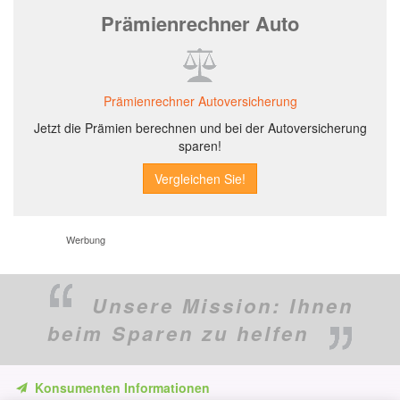
Prämienrechner Auto
Prämienrechner Autoversicherung
Jetzt die Prämien berechnen und bei der Autoversicherung
sparen!
Werbung
Unsere Mission:
Ihnen
beim Sparen zu helfen
Konsumenten Informationen