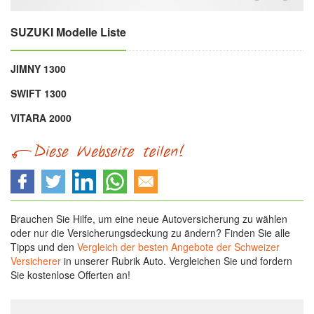
SUZUKI Modelle Liste
JIMNY 1300
SWIFT 1300
VITARA 2000
Brauchen Sie Hilfe, um eine neue Autoversicherung zu wählen
oder nur die Versicherungsdeckung zu ändern? Finden Sie alle
Tipps und den
Vergleich der besten Angebote der Schweizer
Versicherer
in unserer Rubrik Auto. Vergleichen Sie und fordern
Sie kostenlose Offerten an!