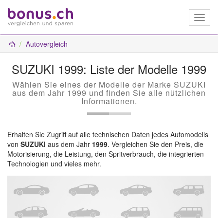
Toggl
naviga
Autovergleich
SUZUKI 1999: Liste der Modelle 1999
Wählen Sie eines der Modelle der Marke SUZUKI
aus dem Jahr 1999 und finden Sie alle nützlichen
Informationen.
Erhalten Sie Zugriff auf alle technischen Daten jedes Automodells
von
SUZUKI
aus dem Jahr
1999
. Vergleichen Sie den Preis, die
Motorisierung, die Leistung, den Spritverbrauch, die integrierten
Technologien und vieles mehr.