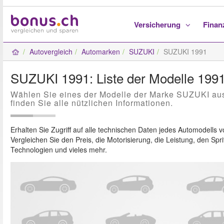
Versicherung
Fina
Autovergleich
Automarken
SUZUKI
SUZUKI 1991
SUZUKI 1991: Liste der Modelle 199
Wählen Sie eines der Modelle der Marke SUZUKI au
finden Sie alle nützlichen Informationen.
Erhalten Sie Zugriff auf alle technischen Daten jedes Automodells 
Vergleichen Sie den Preis, die Motorisierung, die Leistung, den Spri
Technologien und vieles mehr.