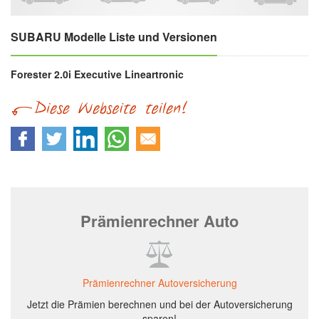
SUBARU Modelle Liste und Versionen
Forester 2.0i Executive Lineartronic
Prämienrechner Auto
Prämienrechner Autoversicherung
Jetzt die Prämien berechnen und bei der Autoversicherung
sparen!