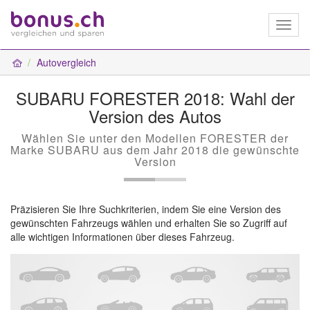
Toggl
naviga
Autovergleich
SUBARU FORESTER 2018: Wahl der
Version des Autos
Wählen Sie unter den Modellen FORESTER der
Marke SUBARU aus dem Jahr 2018 die gewünschte
Version
Präzisieren Sie Ihre Suchkriterien, indem Sie eine Version des
gewünschten Fahrzeugs wählen und erhalten Sie so Zugriff auf
alle wichtigen Informationen über dieses Fahrzeug.