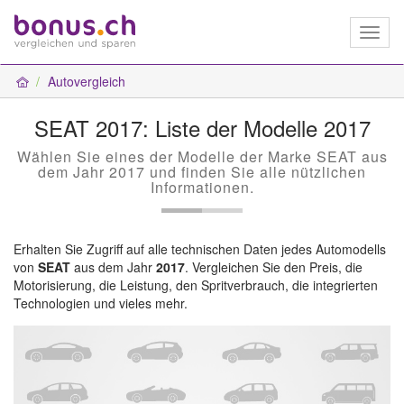
Toggl
naviga
Autovergleich
SEAT 2017: Liste der Modelle 2017
Wählen Sie eines der Modelle der Marke SEAT aus
dem Jahr 2017 und finden Sie alle nützlichen
Informationen.
Erhalten Sie Zugriff auf alle technischen Daten jedes Automodells
von
SEAT
aus dem Jahr
2017
. Vergleichen Sie den Preis, die
Motorisierung, die Leistung, den Spritverbrauch, die integrierten
Technologien und vieles mehr.