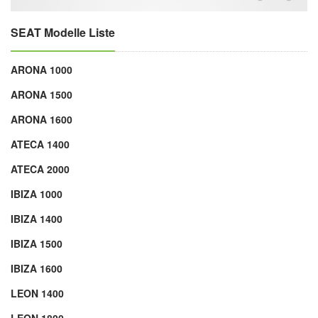
SEAT Modelle Liste
ARONA 1000
ARONA 1500
ARONA 1600
ATECA 1400
ATECA 2000
IBIZA 1000
IBIZA 1400
IBIZA 1500
IBIZA 1600
LEON 1400