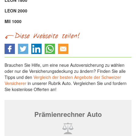
LEON 1800
LEON 2000
MII 1000
Brauchen Sie Hilfe, um eine neue Autoversicherung zu wählen
oder nur die Versicherungsdeckung zu ändern? Finden Sie alle
Tipps und den
Vergleich der besten Angebote der Schweizer
Versicherer
in unserer Rubrik Auto. Vergleichen Sie und fordern
Sie kostenlose Offerten an!
Prämienrechner Auto