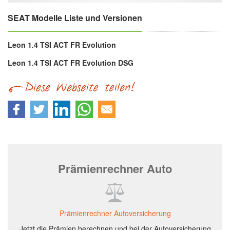
SEAT Modelle Liste und Versionen
Leon 1.4 TSI ACT FR Evolution
Leon 1.4 TSI ACT FR Evolution DSG
Prämienrechner Auto
Prämienrechner Autoversicherung
Jetzt die Prämien berechnen und bei der Autoversicherung