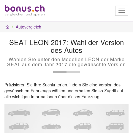
Toggl
naviga
Autovergleich
SEAT LEON 2017: Wahl der Version
des Autos
Wählen Sie unter den Modellen LEON der Marke
SEAT aus dem Jahr 2017 die gewünschte Version
Präzisieren Sie Ihre Suchkriterien, indem Sie eine Version des
gewünschten Fahrzeugs wählen und erhalten Sie so Zugriff auf
alle wichtigen Informationen über dieses Fahrzeug.