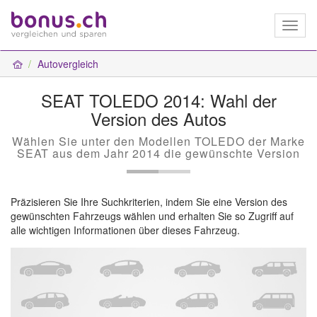
Toggl
naviga
Autovergleich
SEAT TOLEDO 2014: Wahl der
Version des Autos
Wählen Sie unter den Modellen TOLEDO der Marke
SEAT aus dem Jahr 2014 die gewünschte Version
Präzisieren Sie Ihre Suchkriterien, indem Sie eine Version des
gewünschten Fahrzeugs wählen und erhalten Sie so Zugriff auf
alle wichtigen Informationen über dieses Fahrzeug.