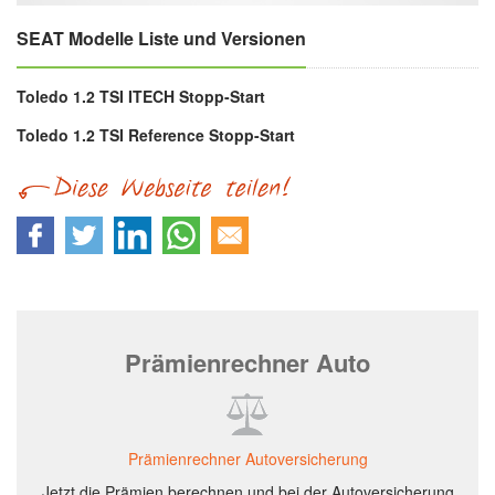
SEAT Modelle Liste und Versionen
Toledo 1.2 TSI ITECH Stopp-Start
Toledo 1.2 TSI Reference Stopp-Start
Prämienrechner Auto
Prämienrechner Autoversicherung
Jetzt die Prämien berechnen und bei der Autoversicherung