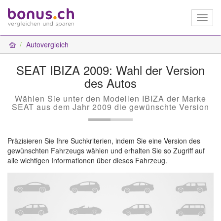
Toggl
naviga
Autovergleich
SEAT IBIZA 2009: Wahl der Version
des Autos
Wählen Sie unter den Modellen IBIZA der Marke
SEAT aus dem Jahr 2009 die gewünschte Version
Präzisieren Sie Ihre Suchkriterien, indem Sie eine Version des
gewünschten Fahrzeugs wählen und erhalten Sie so Zugriff auf
alle wichtigen Informationen über dieses Fahrzeug.