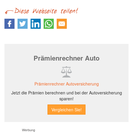
Prämienrechner Auto
Prämienrechner Autoversicherung
Jetzt die Prämien berechnen und bei der Autoversicherung
sparen!
Werbung