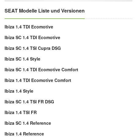
SEAT Modelle Liste und Versionen
Ibiza 1.4 TDI Ecomotive
Ibiza SC 1.4 TDI Ecomotive
Ibiza SC 1.4 TSI Cupra DSG
Ibiza SC 1.4 Style
Ibiza SC 1.4 TDI Ecomotive Comfort
Ibiza 1.4 TDI Ecomotive Comfort
Ibiza 1.4 Style
Ibiza SC 1.4 TSI FR DSG
Ibiza 1.4 TSI FR
Ibiza SC 1.4 Reference
Ibiza 1.4 Reference