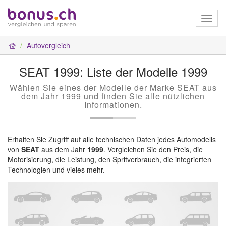
Toggl
naviga
Autovergleich
SEAT 1999: Liste der Modelle 1999
Wählen Sie eines der Modelle der Marke SEAT aus
dem Jahr 1999 und finden Sie alle nützlichen
Informationen.
Erhalten Sie Zugriff auf alle technischen Daten jedes Automodells
von
SEAT
aus dem Jahr
1999
. Vergleichen Sie den Preis, die
Motorisierung, die Leistung, den Spritverbrauch, die integrierten
Technologien und vieles mehr.