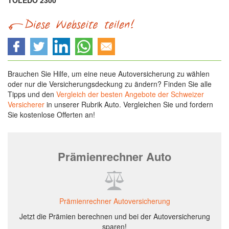
TOLEDO 2300
Brauchen Sie Hilfe, um eine neue Autoversicherung zu wählen
oder nur die Versicherungsdeckung zu ändern? Finden Sie alle
Tipps und den
Vergleich der besten Angebote der Schweizer
Versicherer
in unserer Rubrik Auto. Vergleichen Sie und fordern
Sie kostenlose Offerten an!
Prämienrechner Auto
Prämienrechner Autoversicherung
Jetzt die Prämien berechnen und bei der Autoversicherung
sparen!