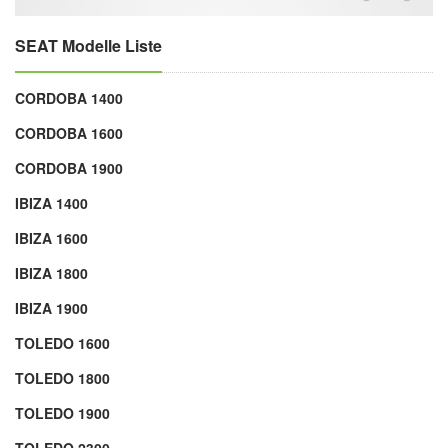
SEAT Modelle Liste
CORDOBA 1400
CORDOBA 1600
CORDOBA 1900
IBIZA 1400
IBIZA 1600
IBIZA 1800
IBIZA 1900
TOLEDO 1600
TOLEDO 1800
TOLEDO 1900