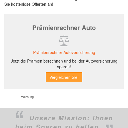
Sie kostenlose Offerten an!
Prämienrechner Auto
Prämienrechner Autoversicherung
Jetzt die Prämien berechnen und bei der Autoversicherung
sparen!
Werbung
Unsere Mission:
Ihnen
beim Sparen zu helfen