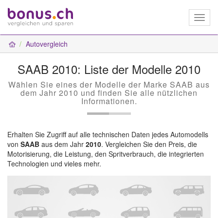
Toggl
naviga
Autovergleich
SAAB 2010: Liste der Modelle 2010
Wählen Sie eines der Modelle der Marke SAAB aus
dem Jahr 2010 und finden Sie alle nützlichen
Informationen.
Erhalten Sie Zugriff auf alle technischen Daten jedes Automodells
von
SAAB
aus dem Jahr
2010
. Vergleichen Sie den Preis, die
Motorisierung, die Leistung, den Spritverbrauch, die integrierten
Technologien und vieles mehr.