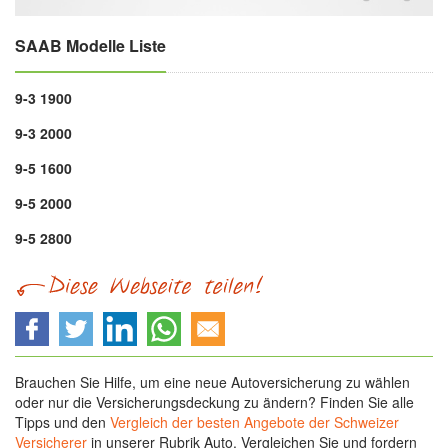
SAAB Modelle Liste
9-3 1900
9-3 2000
9-5 1600
9-5 2000
9-5 2800
Brauchen Sie Hilfe, um eine neue Autoversicherung zu wählen
oder nur die Versicherungsdeckung zu ändern? Finden Sie alle
Tipps und den
Vergleich der besten Angebote der Schweizer
Versicherer
in unserer Rubrik Auto. Vergleichen Sie und fordern