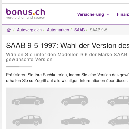
Versicherung
Fina
Autovergleich
Automarken
SAAB
SAAB 9-5
SAAB 9-5 1997: Wahl der Version de
Wählen Sie unter den Modellen 9-5 der Marke SAAB 
gewünschte Version
Präzisieren Sie Ihre Suchkriterien, indem Sie eine Version des g
erhalten Sie so Zugriff auf alle wichtigen Informationen über diese