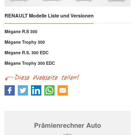
RENAULT Modelle Liste und Versionen
Mégane R.S 300
Mégane Trophy 300
Mégane R.S. 300 EDC
Mégane Trophy 300 EDC
Prämienrechner Auto