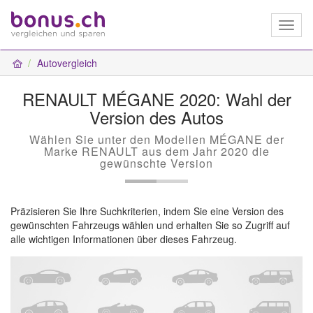
Toggl
naviga
Autovergleich
RENAULT MÉGANE 2020: Wahl der
Version des Autos
Wählen Sie unter den Modellen MÉGANE der
Marke RENAULT aus dem Jahr 2020 die
gewünschte Version
Präzisieren Sie Ihre Suchkriterien, indem Sie eine Version des
gewünschten Fahrzeugs wählen und erhalten Sie so Zugriff auf
alle wichtigen Informationen über dieses Fahrzeug.