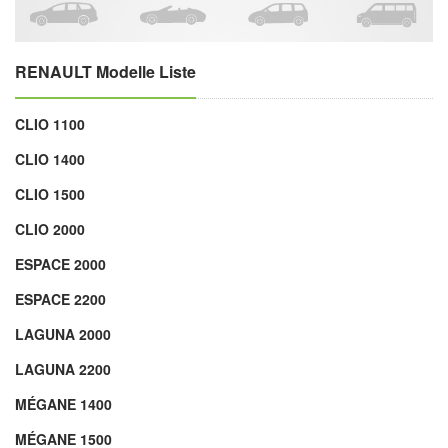
RENAULT Modelle Liste
CLIO 1100
CLIO 1400
CLIO 1500
CLIO 2000
ESPACE 2000
ESPACE 2200
LAGUNA 2000
LAGUNA 2200
MÉGANE 1400
MÉGANE 1500