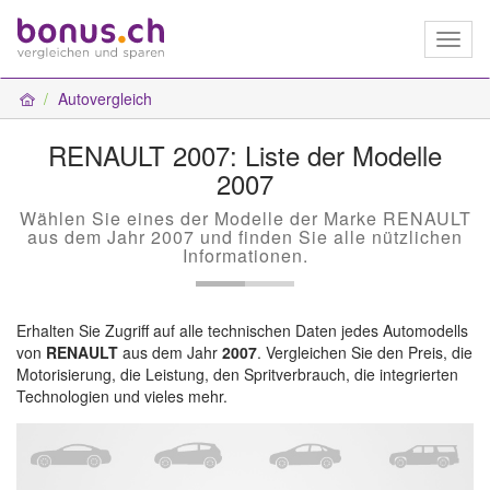
Toggl
naviga
Autovergleich
RENAULT 2007: Liste der Modelle
2007
Wählen Sie eines der Modelle der Marke RENAULT
aus dem Jahr 2007 und finden Sie alle nützlichen
Informationen.
Erhalten Sie Zugriff auf alle technischen Daten jedes Automodells
von
RENAULT
aus dem Jahr
2007
. Vergleichen Sie den Preis, die
Motorisierung, die Leistung, den Spritverbrauch, die integrierten
Technologien und vieles mehr.