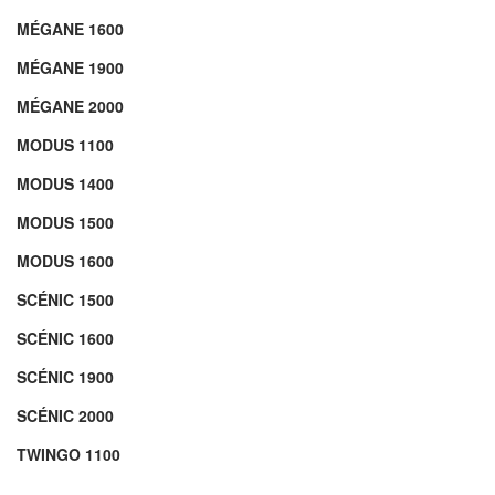
MÉGANE 1600
MÉGANE 1900
MÉGANE 2000
MODUS 1100
MODUS 1400
MODUS 1500
MODUS 1600
SCÉNIC 1500
SCÉNIC 1600
SCÉNIC 1900
SCÉNIC 2000
TWINGO 1100