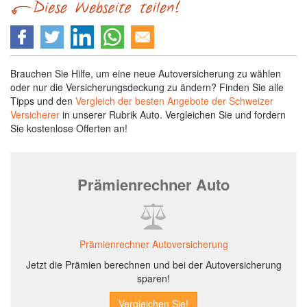
Brauchen Sie Hilfe, um eine neue Autoversicherung zu wählen
oder nur die Versicherungsdeckung zu ändern? Finden Sie alle
Tipps und den
Vergleich der besten Angebote der Schweizer
Versicherer
in unserer Rubrik Auto. Vergleichen Sie und fordern
Sie kostenlose Offerten an!
Prämienrechner Auto
Prämienrechner Autoversicherung
Jetzt die Prämien berechnen und bei der Autoversicherung
sparen!