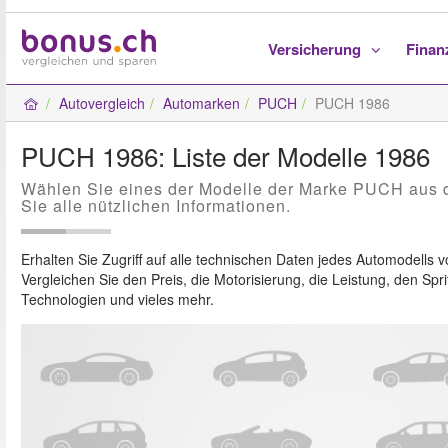
Versicherung
Fina
Autovergleich
Automarken
PUCH
PUCH 1986
PUCH 1986: Liste der Modelle 1986
Wählen Sie eines der Modelle der Marke PUCH aus 
Sie alle nützlichen Informationen.
Erhalten Sie Zugriff auf alle technischen Daten jedes Automodells 
Vergleichen Sie den Preis, die Motorisierung, die Leistung, den Spri
Technologien und vieles mehr.