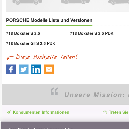
PORSCHE Modelle Liste und Versionen
718 Boxster S 2.5
718 Boxster S 2.5 PDK
718 Boxster GTS 2.5 PDK
Unsere Mission:
Konsumenten Informationen
Treten Sie
Verpassen Sie keine Gelegenheit, Geld zu
Bleiben Sie au
sparen. Erhalten Sie unsere Vergleiche,
alle Ratschläg