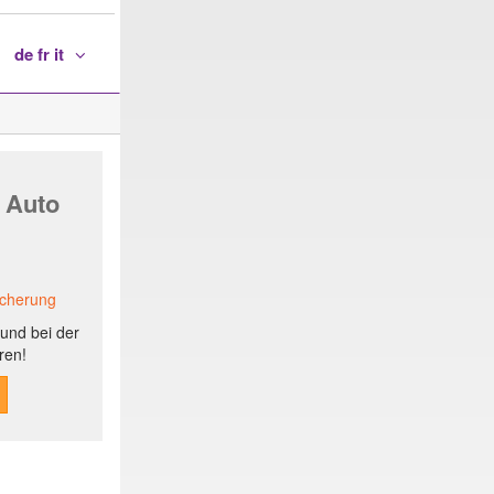
de fr it
 Auto
icherung
und bei der
ren!