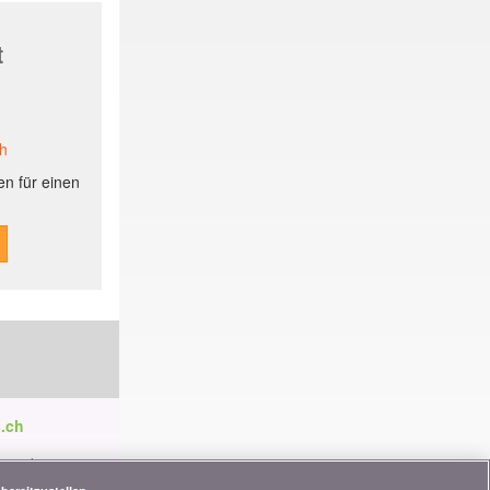
t
ch
n für einen
.ch
ren die
tnerschaften,